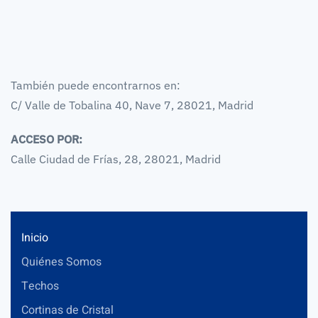
También puede encontrarnos en:
C/ Valle de Tobalina 40, Nave 7, 28021, Madrid
ACCESO POR:
Calle Ciudad de Frías, 28, 28021, Madrid
Inicio
Quiénes Somos
Techos
Cortinas de Cristal