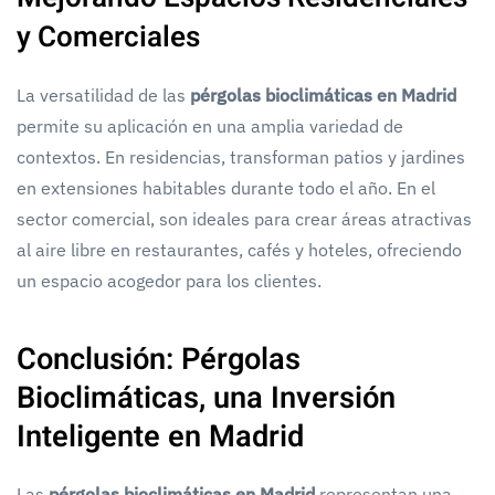
y Comerciales
La versatilidad de las
pérgolas bioclimáticas en Madrid
permite su aplicación en una amplia variedad de
contextos. En residencias, transforman patios y jardines
en extensiones habitables durante todo el año. En el
sector comercial, son ideales para crear áreas atractivas
al aire libre en restaurantes, cafés y hoteles, ofreciendo
un espacio acogedor para los clientes.
Conclusión: Pérgolas
Bioclimáticas, una Inversión
Inteligente en Madrid
Las
pérgolas bioclimáticas en Madrid
representan una