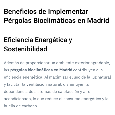
Beneficios de Implementar
Pérgolas Bioclimáticas en Madrid
Eficiencia Energética y
Sostenibilidad
Además de proporcionar un ambiente exterior agradable,
las
pérgolas bioclimáticas en Madrid
contribuyen a la
eficiencia energética. Al maximizar el uso de la luz natural
y facilitar la ventilación natural, disminuyen la
dependencia de sistemas de calefacción y aire
acondicionado, lo que reduce el consumo energético y la
huella de carbono.