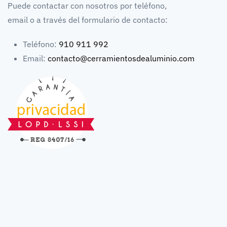
Puede contactar con nosotros por teléfono,
email o a través del formulario de contacto:
Teléfono:
910 911 992
Email:
contacto@cerramientosdealuminio.com