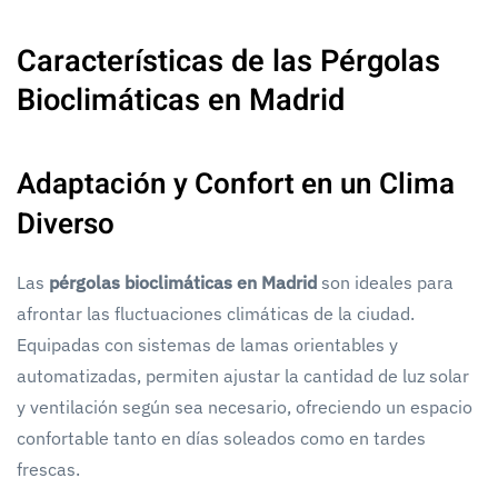
Características de las Pérgolas
Bioclimáticas en Madrid
Adaptación y Confort en un Clima
Diverso
Las
pérgolas bioclimáticas en Madrid
son ideales para
afrontar las fluctuaciones climáticas de la ciudad.
Equipadas con sistemas de lamas orientables y
automatizadas, permiten ajustar la cantidad de luz solar
y ventilación según sea necesario, ofreciendo un espacio
confortable tanto en días soleados como en tardes
frescas.