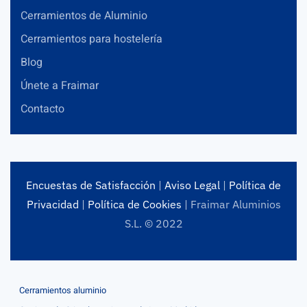
Cerramientos de Aluminio
Cerramientos para hostelería
Blog
Únete a Fraimar
Contacto
Encuestas de Satisfacción
|
Aviso Legal
|
Política de
Privacidad
|
Política de Cookies
| Fraimar Aluminios
S.L. © 2022
Cerramientos aluminio