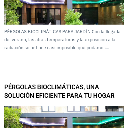
PÉRGOLAS BIOCLIMÁTICAS PARA JARDÍN Con la llegada
del verano, las altas temperaturas y la exposición a la
radiación solar hace casi imposible que podamos...
PÉRGOLAS BIOCLIMÁTICAS, UNA
SOLUCIÓN EFICIENTE PARA TU HOGAR