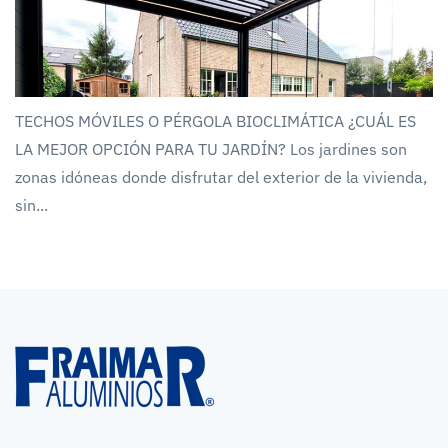
TECHOS MÓVILES O PÉRGOLA BIOCLIMÁTICA ¿CUÁL ES
LA MEJOR OPCIÓN PARA TU JARDÍN? Los jardines son
zonas idóneas donde disfrutar del exterior de la vivienda,
sin...