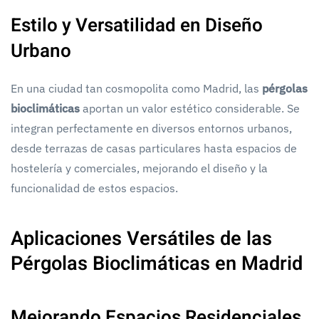
Estilo y Versatilidad en Diseño
Urbano
En una ciudad tan cosmopolita como Madrid, las
pérgolas
bioclimáticas
aportan un valor estético considerable. Se
integran perfectamente en diversos entornos urbanos,
desde terrazas de casas particulares hasta espacios de
hostelería y comerciales, mejorando el diseño y la
funcionalidad de estos espacios.
Aplicaciones Versátiles de las
Pérgolas Bioclimáticas en Madrid
Mejorando Espacios Residenciales