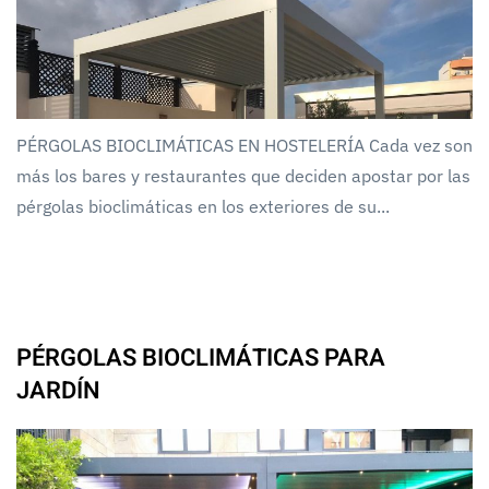
PÉRGOLAS BIOCLIMÁTICAS EN HOSTELERÍA Cada vez son
más los bares y restaurantes que deciden apostar por las
pérgolas bioclimáticas en los exteriores de su...
PÉRGOLAS BIOCLIMÁTICAS PARA
JARDÍN