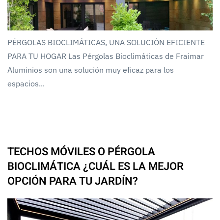
PÉRGOLAS BIOCLIMÁTICAS, UNA SOLUCIÓN EFICIENTE
PARA TU HOGAR Las Pérgolas Bioclimáticas de Fraimar
Aluminios son una solución muy eficaz para los
espacios...
TECHOS MÓVILES O PÉRGOLA
BIOCLIMÁTICA ¿CUÁL ES LA MEJOR
OPCIÓN PARA TU JARDÍN?