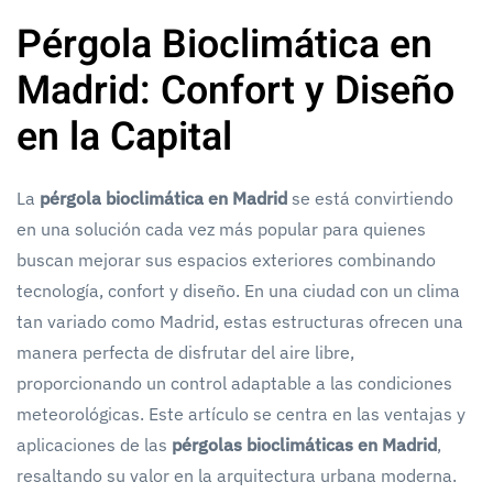
Pérgola Bioclimática en
Madrid: Confort y Diseño
en la Capital
La
pérgola bioclimática en Madrid
se está convirtiendo
en una solución cada vez más popular para quienes
buscan mejorar sus espacios exteriores combinando
tecnología, confort y diseño. En una ciudad con un clima
tan variado como Madrid, estas estructuras ofrecen una
manera perfecta de disfrutar del aire libre,
proporcionando un control adaptable a las condiciones
meteorológicas. Este artículo se centra en las ventajas y
aplicaciones de las
pérgolas bioclimáticas en Madrid
,
resaltando su valor en la arquitectura urbana moderna.