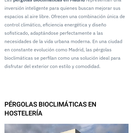
inversión inteligente para quienes buscan mejorar sus
espacios al aire libre. Ofrecen una combinación única de
control climático, eficiencia energética y diseño
sofisticado, adaptándose perfectamente a las
necesidades de la vida urbana moderna. En una ciudad
en constante evolución como Madrid, las pérgolas
bioclimáticas se perfilan como una solución ideal para
disfrutar del exterior con estilo y comodidad.
PÉRGOLAS BIOCLIMÁTICAS EN
HOSTELERÍA