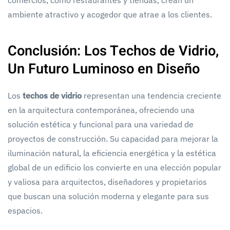
comercios, como restaurantes y tiendas, crean un
ambiente atractivo y acogedor que atrae a los clientes.
Conclusión: Los Techos de Vidrio,
Un Futuro Luminoso en Diseño
Los
techos de vidrio
representan una tendencia creciente
en la arquitectura contemporánea, ofreciendo una
solución estética y funcional para una variedad de
proyectos de construcción. Su capacidad para mejorar la
iluminación natural, la eficiencia energética y la estética
global de un edificio los convierte en una elección popular
y valiosa para arquitectos, diseñadores y propietarios
que buscan una solución moderna y elegante para sus
espacios.