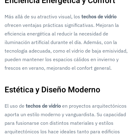
Eficiencia Energética y Confort
Más allá de su atractivo visual, los
techos de vidrio
ofrecen ventajas prácticas significativas. Mejoran la
eficiencia energética al reducir la necesidad de
iluminación artificial durante el día. Además, con la
tecnología adecuada, como el vidrio de baja emisividad,
pueden mantener los espacios cálidos en invierno y
frescos en verano, mejorando el confort general.
Estética y Diseño Moderno
El uso de
techos de vidrio
en proyectos arquitectónicos
aporta un estilo moderno y vanguardista. Su capacidad
para fusionarse con distintos materiales y estilos
arquitectónicos los hace ideales tanto para edificios