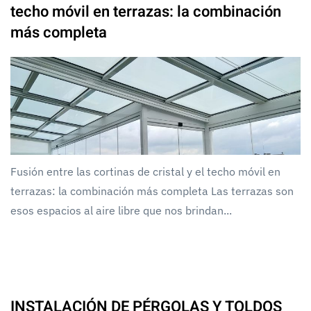
techo móvil en terrazas: la combinación
más completa
Fusión entre las cortinas de cristal y el techo móvil en
terrazas: la combinación más completa Las terrazas son
esos espacios al aire libre que nos brindan...
INSTALACIÓN DE PÉRGOLAS Y TOLDOS