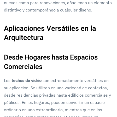
nuevos como para renovaciones, añadiendo un elemento
distintivo y contemporáneo a cualquier diseño.
Aplicaciones Versátiles en la
Arquitectura
Desde Hogares hasta Espacios
Comerciales
Los
techos de vidrio
son extremadamente versátiles en
su aplicación. Se utilizan en una variedad de contextos,
desde residencias privadas hasta edificios comerciales y
públicos. En los hogares, pueden convertir un espacio
ordinario en uno extraordinario, mientras que en los