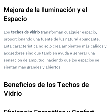
Mejora de la Iluminación y el
Espacio
Los
techos de vidrio
transforman cualquier espacio,
proporcionando una fuente de luz natural abundante.
Esta característica no solo crea ambientes más cálidos y
acogedores sino que también ayuda a generar una
sensación de amplitud, haciendo que los espacios se
sientan más grandes y abiertos.
Beneficios de los Techos de
Vidrio