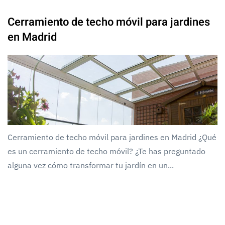
Cerramiento de techo móvil para jardines
en Madrid
Cerramiento de techo móvil para jardines en Madrid ¿Qué
es un cerramiento de techo móvil? ¿Te has preguntado
alguna vez cómo transformar tu jardín en un...