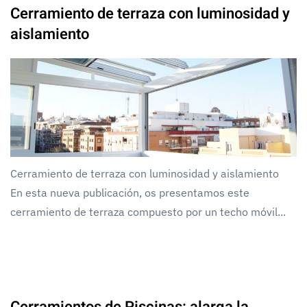
Cerramiento de terraza con luminosidad y
aislamiento
Cerramiento de terraza con luminosidad y aislamiento
En esta nueva publicación, os presentamos este
cerramiento de terraza compuesto por un techo móvil...