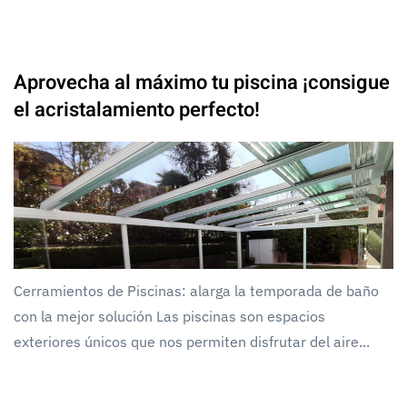
Aprovecha al máximo tu piscina ¡consigue
el acristalamiento perfecto!
Cerramientos de Piscinas: alarga la temporada de baño
con la mejor solución Las piscinas son espacios
exteriores únicos que nos permiten disfrutar del aire...