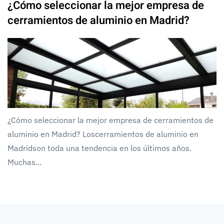
¿Cómo seleccionar la mejor empresa de
cerramientos de aluminio en Madrid?
¿Cómo seleccionar la mejor empresa de cerramientos de
aluminio en Madrid? Loscerramientos de aluminio en
Madridson toda una tendencia en los últimos años.
Muchas...