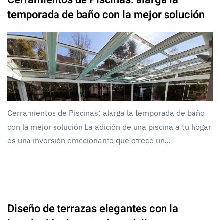
Cerramientos de Piscinas: alarga la
temporada de baño con la mejor solución
Cerramientos de Piscinas: alarga la temporada de baño
con la mejor solución La adición de una piscina a tu hogar
es una inversión emocionante que ofrece un...
Diseño de terrazas elegantes con la