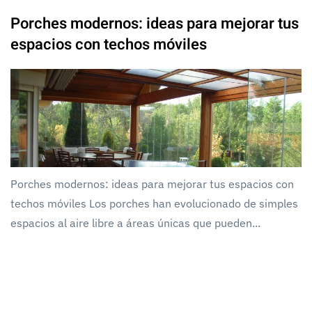
Porches modernos: ideas para mejorar tus
espacios con techos móviles
Porches modernos: ideas para mejorar tus espacios con
techos móviles Los porches han evolucionado de simples
espacios al aire libre a áreas únicas que pueden...