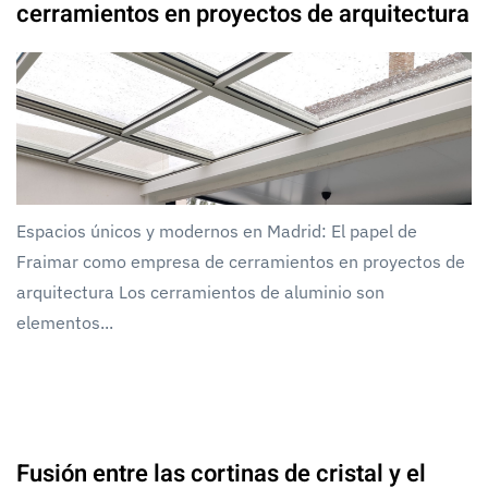
cerramientos en proyectos de arquitectura
Espacios únicos y modernos en Madrid: El papel de
Fraimar como empresa de cerramientos en proyectos de
arquitectura Los cerramientos de aluminio son
elementos...
Fusión entre las cortinas de cristal y el