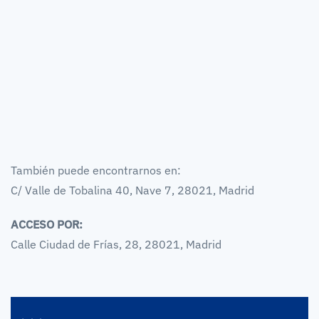
También puede encontrarnos en:
C/ Valle de Tobalina 40, Nave 7, 28021, Madrid
ACCESO POR:
Calle Ciudad de Frías, 28, 28021, Madrid