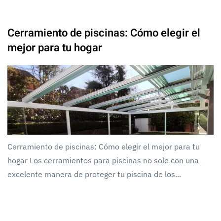
Cerramiento de piscinas: Cómo elegir el
mejor para tu hogar
Cerramiento de piscinas: Cómo elegir el mejor para tu
hogar Los cerramientos para piscinas no solo con una
excelente manera de proteger tu piscina de los...