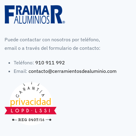
Puede contactar con nosotros por teléfono,
email o a través del formulario de contacto:
Teléfono:
910 911 992
Email:
contacto@cerramientosdealuminio.com