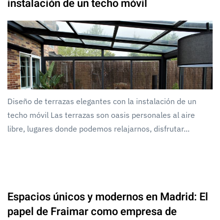
instalación de un techo móvil
Diseño de terrazas elegantes con la instalación de un
techo móvil Las terrazas son oasis personales al aire
libre, lugares donde podemos relajarnos, disfrutar...
Espacios únicos y modernos en Madrid: El
papel de Fraimar como empresa de