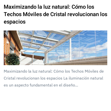
Maximizando la luz natural: Cómo los
Techos Móviles de Cristal revolucionan los
espacios
Maximizando la luz natural: Cómo los Techos Móviles de
Cristal revolucionan los espacios La iluminación natural
es un aspecto fundamental en el diseño...