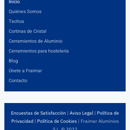
Inicio
Quiénes Somos
Techos
Cortinas de Cristal
Cerramientos de Aluminio
Cerramientos para hostelería
Blog
Únete a Fraimar
Contacto
Encuestas de Satisfacción
|
Aviso Legal
|
Política de
Privacidad
|
Política de Cookies
| Fraimar Aluminios
S.L. © 2022