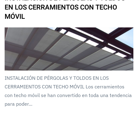
EN LOS CERRAMIENTOS CON TECHO
MÓVIL
INSTALACIÓN DE PÉRGOLAS Y TOLDOS EN LOS
CERRAMIENTOS CON TECHO MÓVIL Los cerramientos
con techo móvil se han convertido en toda una tendencia
para poder...