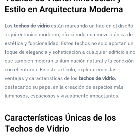
Estilo en Arquitectura Moderna
Los
techos de vidrio
están marcando un hito en el diseño
arquitectónico moderno, ofreciendo una mezcla única de
estética y funcionalidad. Estos techos no solo aportan un
toque de elegancia y sofisticación a cualquier edificio sino
que también mejoran la iluminación natural y la conexión
con el entorno. En este artículo, exploraremos las
ventajas y características de los
techos de vidrio
,
destacando su papel en la creación de espacios más
luminosos, espaciosos y visualmente impactantes.
Características Únicas de los
Techos de Vidrio