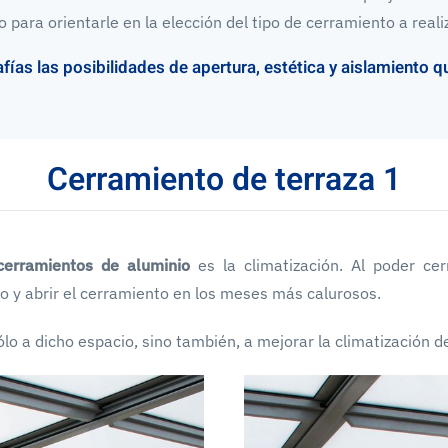
para orientarle en la elección del tipo de cerramiento a realiz
fías las posibilidades de apertura, estética y aislamiento 
Cerramiento de terraza 1
cerramientos de aluminio
es la climatización. Al poder c
o y abrir el cerramiento en los meses más calurosos.
o a dicho espacio, sino también, a mejorar la climatización de