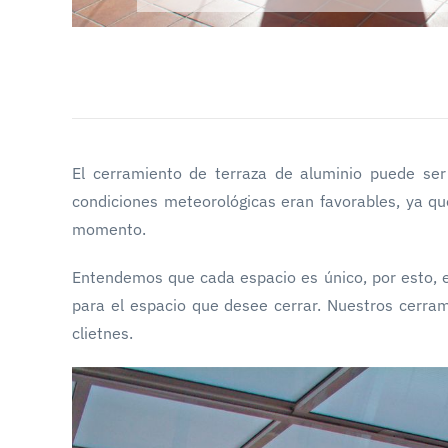
El cerramiento de terraza de aluminio puede ser 
condiciones meteorológicas eran favorables, ya qu
momento.
Entendemos que cada espacio es único, por esto, en
para el espacio que desee cerrar. Nuestros cerra
clietnes.