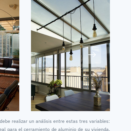
debe realizar un análisis entre estas tres variables:
al para el cerramiento de aluminio de su vivienda.