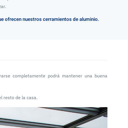
ar.
que ofrecen
nuestros cerramientos de aluminio.
errarse completamente podrá mantener una buena
l resto de la casa.