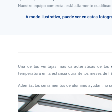
Nuestro equipo comercial está altamente cualificado 
A modo ilustrativo, puede ver en estas fotogra
Una de las ventajas más características de los
temperatura en la estancia durante los meses de frí
Además, los cerramientos de aluminio ayudan, no sól