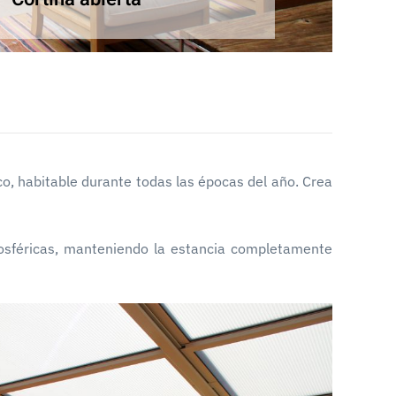
co, habitable durante todas las épocas del año. Crea
mosféricas, manteniendo la estancia completamente