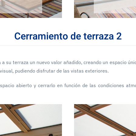
Cerramiento de terraza 2
 a su terraza un nuevo valor añadido, creando un espacio úni
sual, pudiendo disfrutar de las vistas exteriores.
spacio abierto y cerrarlo en función de las condiciones at