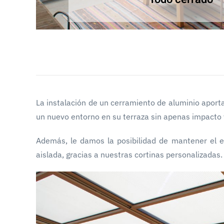
La instalación de un cerramiento de aluminio aporta
un nuevo entorno en su terraza sin apenas impacto vi
Además, le damos la posibilidad de mantener el e
aislada, gracias a nuestras cortinas personalizadas.