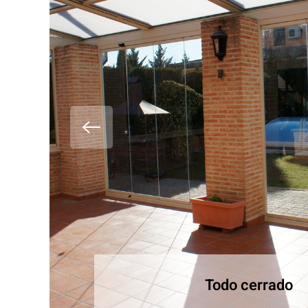
Todo cerrado