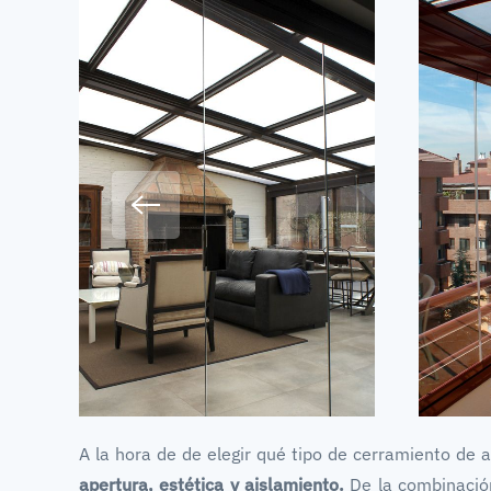
A la hora de de elegir qué tipo de cerramiento de al
apertura, estética y aislamiento.
De la combinación