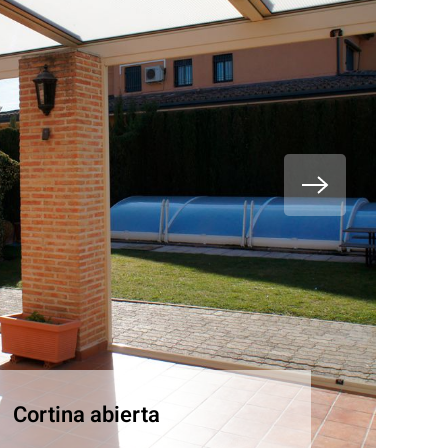
Cortina abierta