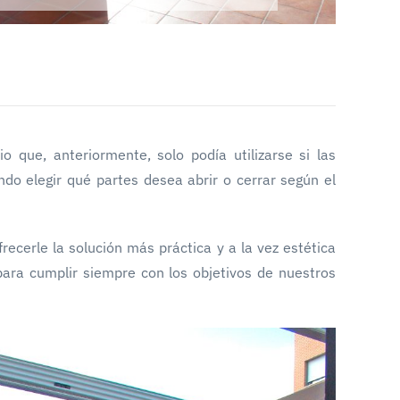
 que, anteriormente, solo podía utilizarse si las
do elegir qué partes desea abrir o cerrar según el
ecerle la solución más práctica y a la vez estética
ara cumplir siempre con los objetivos de nuestros