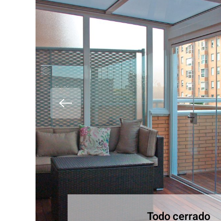
Todo cerrado