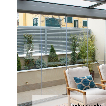
Todo cerrado