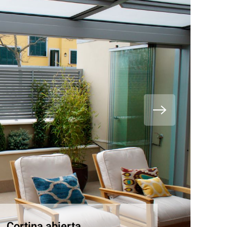
Cortina abierta