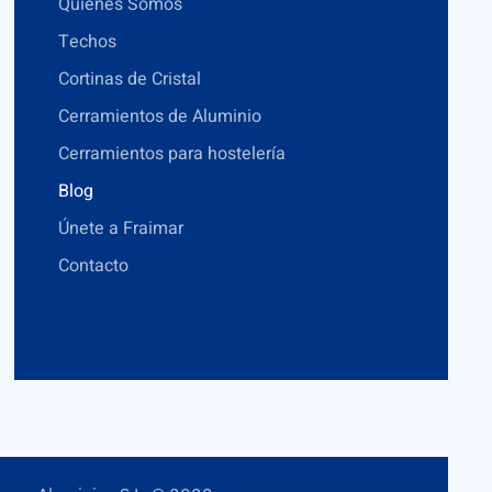
Quiénes Somos
Techos
Cortinas de Cristal
Cerramientos de Aluminio
Cerramientos para hostelería
Blog
Únete a Fraimar
Contacto