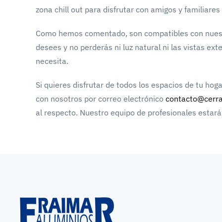
zona chill out para disfrutar con amigos y familiares
Como hemos comentado, son compatibles con nuestras
desees y no perderás ni luz natural ni las vistas ex
necesita.
Si quieres disfrutar de todos los espacios de tu hog
con nosotros por correo electrónico
contacto@cerr
al respecto. Nuestro equipo de profesionales estar