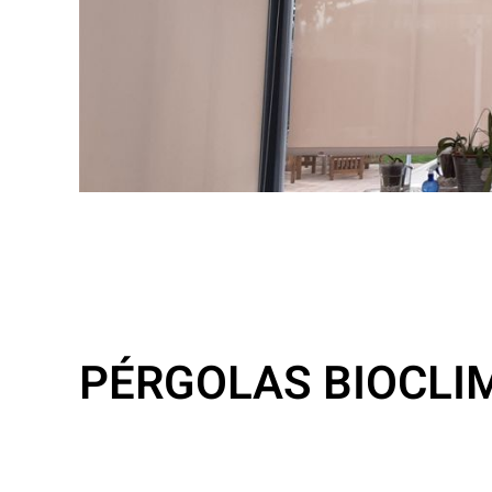
PÉRGOLAS BIOCLI