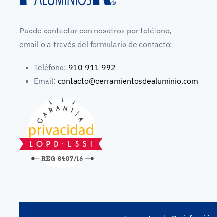
Puede contactar con nosotros por teléfono,
email o a través del formulario de contacto:
Teléfono:
910 911 992
Email:
contacto@cerramientosdealuminio.com