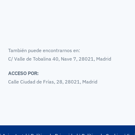
También puede encontrarnos en:
C/ Valle de Tobalina 40, Nave 7, 28021, Madrid
ACCESO POR:
Calle Ciudad de Frías, 28, 28021, Madrid