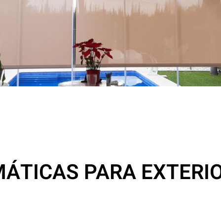
MÁTICAS PARA EXTERI