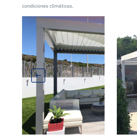
condiciones climáticas.