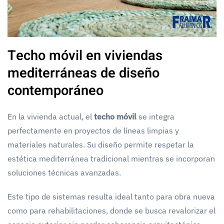
Techo móvil en viviendas
mediterráneas de diseño
contemporáneo
En la vivienda actual, el
techo móvil
se integra
perfectamente en proyectos de líneas limpias y
materiales naturales. Su diseño permite respetar la
estética mediterránea tradicional mientras se incorporan
soluciones técnicas avanzadas.
Este tipo de sistemas resulta ideal tanto para obra nueva
como para rehabilitaciones, donde se busca revalorizar el