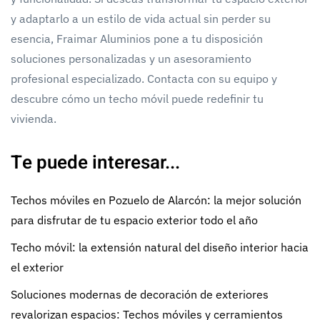
y adaptarlo a un estilo de vida actual sin perder su
esencia, Fraimar Aluminios pone a tu disposición
soluciones personalizadas y un asesoramiento
profesional especializado. Contacta con su equipo y
descubre cómo un techo móvil puede redefinir tu
vivienda.
Te puede interesar...
Techos móviles en Pozuelo de Alarcón: la mejor solución
para disfrutar de tu espacio exterior todo el año
Techo móvil: la extensión natural del diseño interior hacia
el exterior
Soluciones modernas de decoración de exteriores
revalorizan espacios: Techos móviles y cerramientos