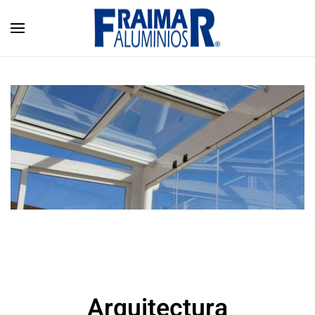
Skip to main content
Arquitectura