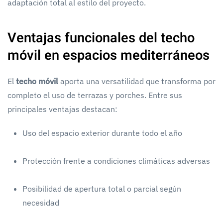
adaptación total al estilo del proyecto.
Ventajas funcionales del techo
móvil en espacios mediterráneos
El
techo móvil
aporta una versatilidad que transforma por
completo el uso de terrazas y porches. Entre sus
principales ventajas destacan:
Uso del espacio exterior durante todo el año
Protección frente a condiciones climáticas adversas
Posibilidad de apertura total o parcial según
necesidad