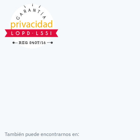
También puede encontrarnos en: