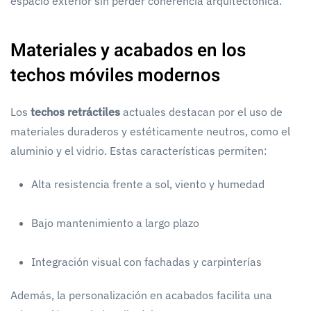
espacio exterior sin perder coherencia arquitectónica.
Materiales y acabados en los
techos móviles modernos
Los
techos retráctiles
actuales destacan por el uso de
materiales duraderos y estéticamente neutros, como el
aluminio y el vidrio. Estas características permiten:
Alta resistencia frente a sol, viento y humedad
Bajo mantenimiento a largo plazo
Integración visual con fachadas y carpinterías
Además, la personalización en acabados facilita una