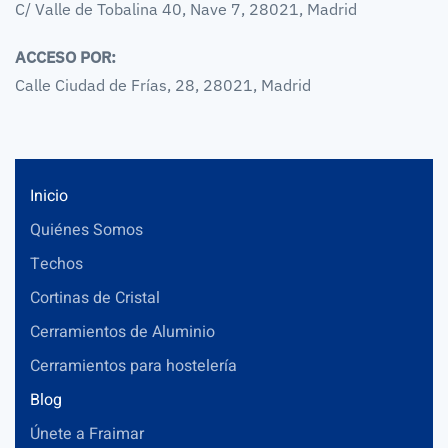
C/ Valle de Tobalina 40, Nave 7, 28021, Madrid
ACCESO POR:
Calle Ciudad de Frías, 28, 28021, Madrid
Inicio
Quiénes Somos
Techos
Cortinas de Cristal
Cerramientos de Aluminio
Cerramientos para hostelería
Blog
Únete a Fraimar