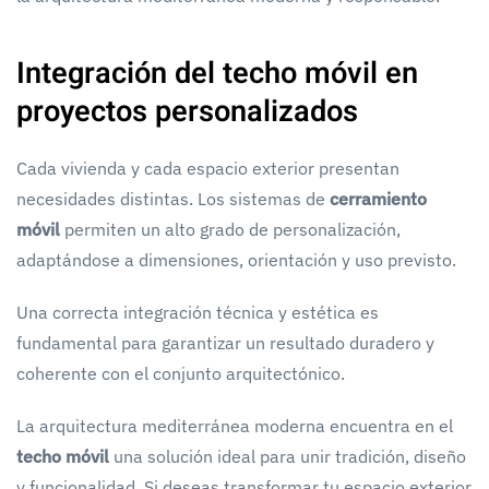
Integración del techo móvil en
proyectos personalizados
Cada vivienda y cada espacio exterior presentan
necesidades distintas. Los sistemas de
cerramiento
móvil
permiten un alto grado de personalización,
adaptándose a dimensiones, orientación y uso previsto.
Una correcta integración técnica y estética es
fundamental para garantizar un resultado duradero y
coherente con el conjunto arquitectónico.
La arquitectura mediterránea moderna encuentra en el
techo móvil
una solución ideal para unir tradición, diseño
y funcionalidad. Si deseas transformar tu espacio exterior