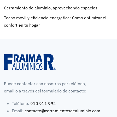
Cerramiento de aluminio, aprovechando espacios
Techo movil y eficiencia energetica: Como optimizar el
confort en tu hogar
Puede contactar con nosotros por teléfono,
email o a través del formulario de contacto:
Teléfono:
910 911 992
Email:
contacto@cerramientosdealuminio.com