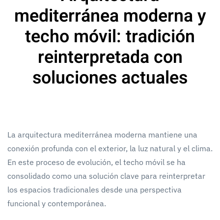
mediterránea moderna y
techo móvil: tradición
reinterpretada con
soluciones actuales
La arquitectura mediterránea moderna mantiene una
conexión profunda con el exterior, la luz natural y el clima.
En este proceso de evolución, el techo móvil se ha
consolidado como una solución clave para reinterpretar
los espacios tradicionales desde una perspectiva
funcional y contemporánea.