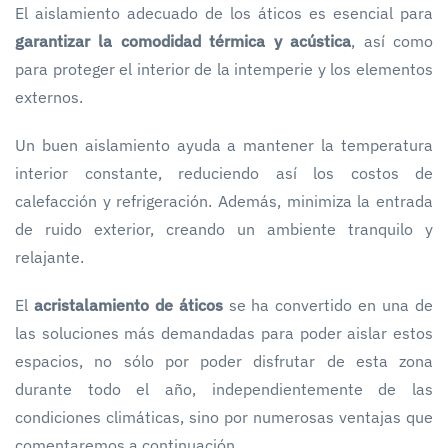
El aislamiento adecuado de los áticos es esencial para
garantizar la comodidad térmica y acústica
, así como
para proteger el interior de la intemperie y los elementos
externos.
Un buen aislamiento ayuda a mantener la temperatura
interior constante, reduciendo así los costos de
calefacción y refrigeración. Además, minimiza la entrada
de ruido exterior, creando un ambiente tranquilo y
relajante.
El
acristalamiento de áticos
se ha convertido en una de
las soluciones más demandadas para poder aislar estos
espacios, no sólo por poder disfrutar de esta zona
durante todo el año, independientemente de las
condiciones climáticas, sino por numerosas ventajas que
comentaremos a continuación.