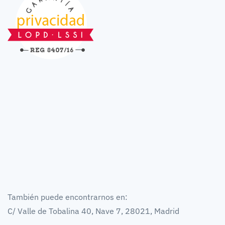
También puede encontrarnos en:
C/ Valle de Tobalina 40, Nave 7, 28021, Madrid