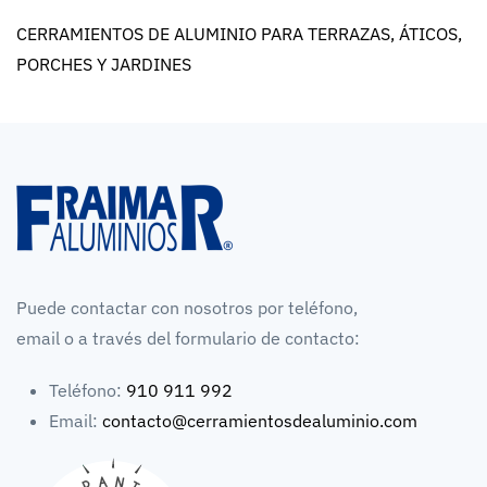
CERRAMIENTOS DE ALUMINIO PARA TERRAZAS, ÁTICOS,
PORCHES Y JARDINES
Puede contactar con nosotros por teléfono,
email o a través del formulario de contacto:
Teléfono:
910 911 992
Email:
contacto@cerramientosdealuminio.com