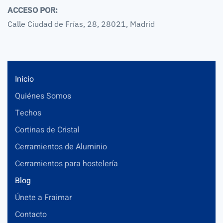
ACCESO POR:
Calle Ciudad de Frías, 28, 28021, Madrid
Inicio
Quiénes Somos
Techos
Cortinas de Cristal
Cerramientos de Aluminio
Cerramientos para hostelería
Blog
Únete a Fraimar
Contacto