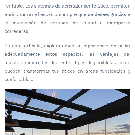
rentable. Los sistemas de acristalamiento ático, permiten
abrir y cerrar el espacio siempre que se desee, gracias a
la instalación de cortinas de cristal o mamparas
correderas.
En este artículo, exploraremos la importancia de aislar
adecuadamente estos espacios, las ventajas del
acristalamiento, los diferentes tipos disponibles y cómo
pueden transformar tus áticos en áreas funcionales y
confortables.