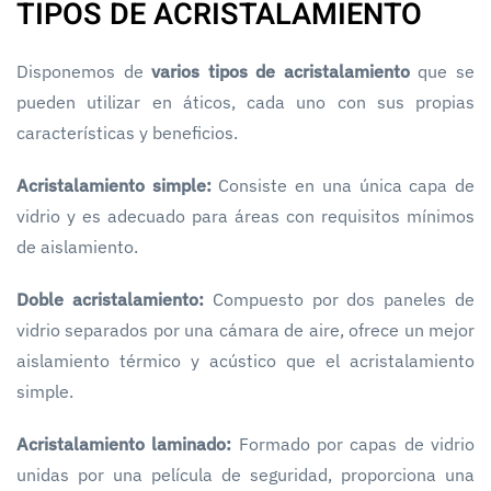
TIPOS DE ACRISTALAMIENTO
Disponemos de
varios tipos de acristalamiento
que se
pueden utilizar en áticos, cada uno con sus propias
características y beneficios.
Acristalamiento simple:
Consiste en una única capa de
vidrio y es adecuado para áreas con requisitos mínimos
de aislamiento.
Doble acristalamiento:
Compuesto por dos paneles de
vidrio separados por una cámara de aire, ofrece un mejor
aislamiento térmico y acústico que el acristalamiento
simple.
Acristalamiento laminado:
Formado por capas de vidrio
unidas por una película de seguridad, proporciona una