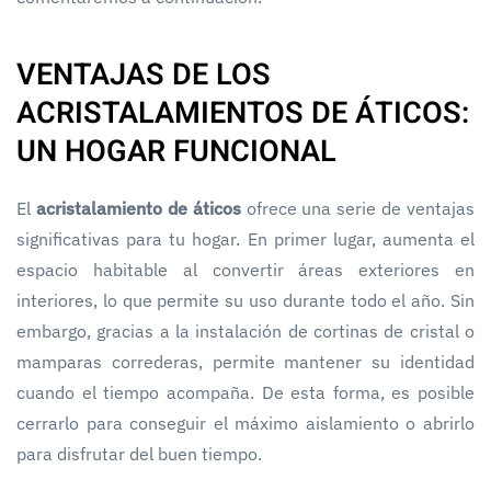
VENTAJAS DE LOS
ACRISTALAMIENTOS DE ÁTICOS:
UN HOGAR FUNCIONAL
El
acristalamiento de áticos
ofrece una serie de ventajas
significativas para tu hogar. En primer lugar, aumenta el
espacio habitable al convertir áreas exteriores en
interiores, lo que permite su uso durante todo el año. Sin
embargo, gracias a la instalación de cortinas de cristal o
mamparas correderas, permite mantener su identidad
cuando el tiempo acompaña. De esta forma, es posible
cerrarlo para conseguir el máximo aislamiento o abrirlo
para disfrutar del buen tiempo.