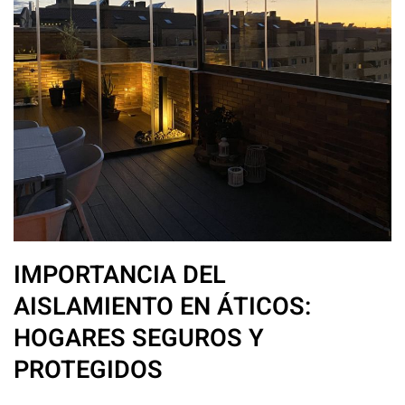
IMPORTANCIA DEL
AISLAMIENTO EN ÁTICOS:
HOGARES SEGUROS Y
PROTEGIDOS