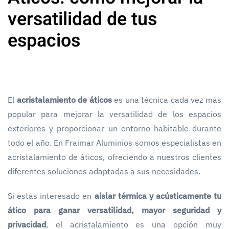
versatilidad de tus
espacios
El
acristalamiento de áticos
es una técnica cada vez más
popular para mejorar la versatilidad de los espacios
exteriores y proporcionar un entorno habitable durante
todo el año. En Fraimar Aluminios somos especialistas en
acristalamiento de áticos, ofreciendo a nuestros clientes
diferentes soluciones adaptadas a sus necesidades.
Si estás interesado en
aislar térmica y acústicamente tu
ático para ganar versatilidad, mayor seguridad y
privacidad
, el acristalamiento es una opción muy