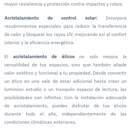
mayor resistencia y protección contra impactos y robos.
Acristalamiento de control solar:
Incorpora
recubrimientos especiales para reducir la transferencia
de calor y bloquear los rayos UV, mejorando así el confort
interior y la eficiencia energética.
El
acristalamiento de áticos
no solo mejora la
versatilidad de tus espacios, sino que también añade
valor estético y funcional a tu propiedad. Desde convertir
un ático en una sala de estar adicional hasta crear un
luminoso estudio o un tranquilo espacio de lectura, las
posibilidades son infinitas. Con la instalación adecuada
de acristalamiento, puedes disfrutar de tus áticos
durante todo el año, independientemente de las
condiciones climáticas exteriores.