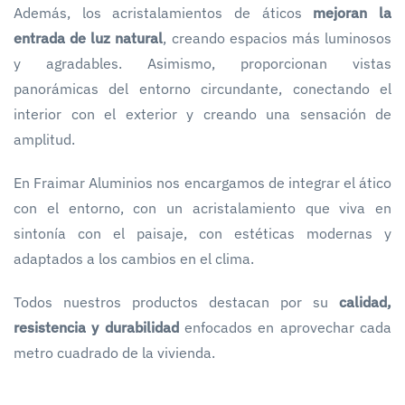
Además, los acristalamientos de áticos
mejoran la
entrada de luz natural
, creando espacios más luminosos
y agradables. Asimismo, proporcionan vistas
panorámicas del entorno circundante, conectando el
interior con el exterior y creando una sensación de
amplitud.
En Fraimar Aluminios nos encargamos de integrar el ático
con el entorno, con un acristalamiento que viva en
sintonía con el paisaje, con estéticas modernas y
adaptados a los cambios en el clima.
Todos nuestros productos destacan por su
calidad,
resistencia y durabilidad
enfocados en aprovechar cada
metro cuadrado de la vivienda.