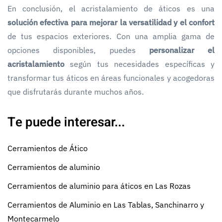
En conclusión, el acristalamiento de áticos es una
solución efectiva para mejorar la versatilidad y el confort
de tus espacios exteriores. Con una amplia gama de
opciones disponibles, puedes
personalizar el
acristalamiento
según tus necesidades específicas y
transformar tus áticos en áreas funcionales y acogedoras
que disfrutarás durante muchos años.
Te puede interesar...
Cerramientos de Ático
Cerramientos de aluminio
Cerramientos de aluminio para áticos en Las Rozas
Cerramientos de Aluminio en Las Tablas, Sanchinarro y
Montecarmelo