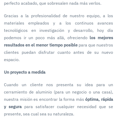
perfecto acabado, que sobresalen nada más verlos.
Gracias a la profesionalidad de nuestro equipo, a los
materiales empleados y a los continuos avances
tecnológicos en investigación y desarrollo, hoy día
podemos ir un poco más allá, ofreciendo
los mejores
resultados en el menor tiempo posible
para que nuestros
clientes puedan disfrutar cuanto antes de su nuevo
espacio.
Un proyecto a medida
Cuando un cliente nos presenta su idea para un
cerramiento de aluminio (para un negocio o una casa),
nuestra misión es encontrar la forma más
óptima, rápida
y segura
para satisfacer cualquier necesidad que se
presente, sea cual sea su naturaleza.