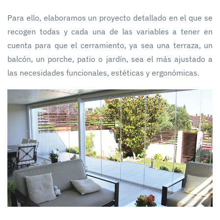
Para ello, elaboramos un proyecto detallado en el que se
recogen todas y cada una de las variables a tener en
cuenta para que el cerramiento, ya sea una terraza, un
balcón, un porche, patio o jardín, sea el más ajustado a
las necesidades funcionales, estéticas y ergonómicas.