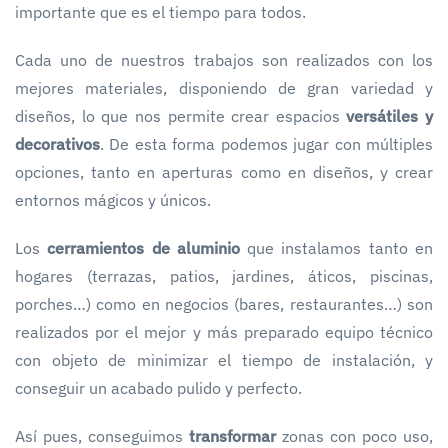
importante que es el tiempo para todos.
Cada uno de nuestros trabajos son realizados con los
mejores materiales, disponiendo de gran variedad y
diseños, lo que nos permite crear espacios
versátiles y
decorativos
. De esta forma podemos jugar con múltiples
opciones, tanto en aperturas como en diseños, y crear
entornos mágicos y únicos.
Los
cerramientos de aluminio
que instalamos tanto en
hogares (terrazas, patios, jardines, áticos, piscinas,
porches…) como en negocios (bares, restaurantes…) son
realizados por el mejor y más preparado equipo técnico
con objeto de minimizar el tiempo de instalación, y
conseguir un acabado pulido y perfecto.
Así pues, conseguimos
transformar
zonas con poco uso,