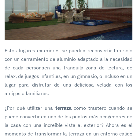
Estos lugares exteriores se pueden reconvertir tan solo
con un cerramiento de aluminio adaptado a la necesidad
de cada personaen una tranquila zona de lectura, de
relax, de juegos infantiles, en un gimnasio, o incluso en un
lugar para disfrutar de una deliciosa velada con los
amigos o familiares.
¿Por qué utilizar una
terraza
como trastero cuando se
puede convertir en uno de los puntos más acogedores de
la casa con una increíble vista al exterior? Ahora es el
momento de transformar la terraza en un entorno cálido