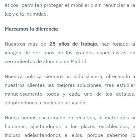
áticos, permiten proteger el mobiliario sin renunciar a la
luz y a la intimidad.
Marcamos la diferencia
Nuestros más de
25 años de trabajo
, han forjado la
imagen de ser unos de los grandes especialistas en
cerramientos de aluminio en Madrid.
Nuestra política siempre ha sido sincera, ofreciendo a
nuestros clientes las mejores soluciones, tras estudiar
minuciosamente todos y cada uno de los detalles,
adaptándonos a cualquier situación.
Nunca hemos escatimado en recursos, ni materiales ni
humanos, ajustándonos a los plazos establecidos, e
incluso adelantándonos a ellos, porque sabemos lo