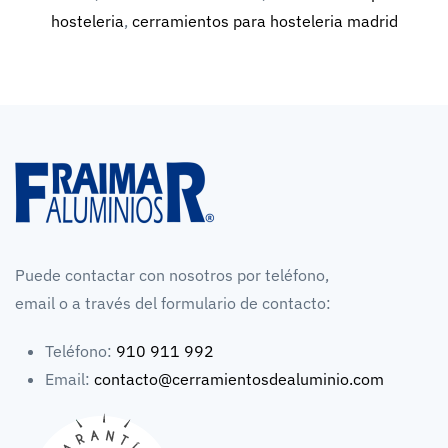
hosteleria
,
cerramientos para hosteleria madrid
Puede contactar con nosotros por teléfono,
email o a través del formulario de contacto:
Teléfono:
910 911 992
Email:
contacto@cerramientosdealuminio.com