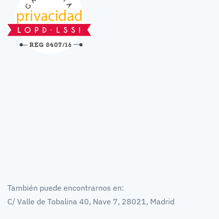
También puede encontrarnos en:
C/ Valle de Tobalina 40, Nave 7, 28021, Madrid