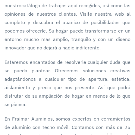
nuestrocatálogo de trabajos aquí recogidos, así como las
opiniones de nuestros clientes. Visite nuestra web al
completo y descubra el abanico de posibilidades que
podemos ofrecerle. Su hogar puede transformarse en un
entorno mucho más amplio, tranquilo y con un diseño
innovador que no dejará a nadie indiferente.
Estaremos encantados de resolverle cualquier duda que
se pueda plantear. Ofrecemos soluciones creativas
adaptándonos a cualquier tipo de apertura, estética,
aislamiento y precio que nos presente. Así que podrá
disfrutar de su ampliación de hogar en menos de lo que
se piensa.
En Fraimar Aluminios, somos expertos en cerramientos
de aluminio con techo móvil. Contamos con más de 25