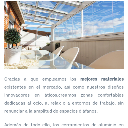
Gracias a que empleamos los
mejores materiales
existentes en el mercado, así como nuestros diseños
innovadores en áticos,creamos zonas confortables
dedicadas al ocio, al relax o a entornos de trabajo, sin
renunciar a la amplitud de espacios diáfanos.
Además de todo ello, los cerramientos de aluminio en