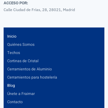
ACCESO POR:
Calle Ciudad de Frías, 28, 28021, Madrid
Inicio
Quiénes Somos
Techos
Cortinas de Cristal
Cerramientos de Aluminio
Cerramientos para hostelería
Blog
Únete a Fraimar
Contacto