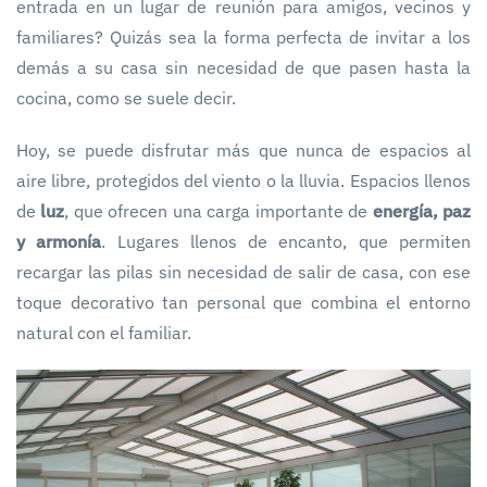
entrada en un lugar de reunión para amigos, vecinos y
familiares? Quizás sea la forma perfecta de invitar a los
demás a su casa sin necesidad de que pasen hasta la
cocina, como se suele decir.
Hoy, se puede disfrutar más que nunca de espacios al
aire libre, protegidos del viento o la lluvia. Espacios llenos
de
luz
, que ofrecen una carga importante de
energía, paz
y armonía
. Lugares llenos de encanto, que permiten
recargar las pilas sin necesidad de salir de casa, con ese
toque decorativo tan personal que combina el entorno
natural con el familiar.