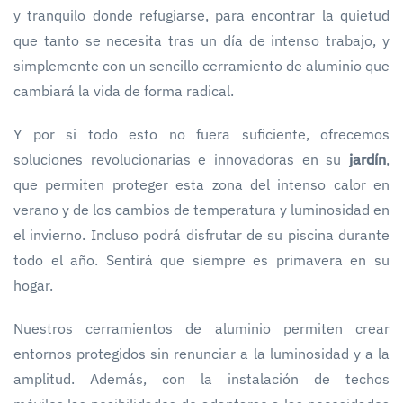
y tranquilo donde refugiarse, para encontrar la quietud
que tanto se necesita tras un día de intenso trabajo, y
simplemente con un sencillo cerramiento de aluminio que
cambiará la vida de forma radical.
Y por si todo esto no fuera suficiente, ofrecemos
soluciones revolucionarias e innovadoras en su
jardín
,
que permiten proteger esta zona del intenso calor en
verano y de los cambios de temperatura y luminosidad en
el invierno. Incluso podrá disfrutar de su piscina durante
todo el año. Sentirá que siempre es primavera en su
hogar.
Nuestros cerramientos de aluminio permiten crear
entornos protegidos sin renunciar a la luminosidad y a la
amplitud. Además, con la instalación de techos