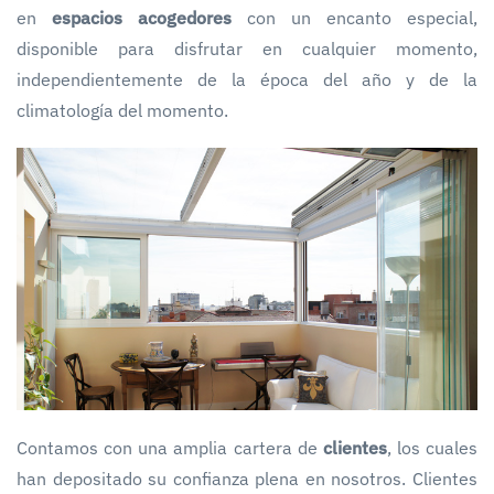
en
espacios acogedores
con un encanto especial,
disponible para disfrutar en cualquier momento,
independientemente de la época del año y de la
climatología del momento.
Contamos con una amplia cartera de
clientes
, los cuales
han depositado su confianza plena en nosotros. Clientes