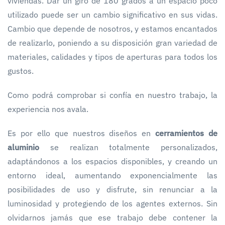
viviendas. Dar un giro de 180 grados a un espacio poco
utilizado puede ser un cambio significativo en sus vidas.
Cambio que depende de nosotros, y estamos encantados
de realizarlo, poniendo a su disposición gran variedad de
materiales, calidades y tipos de aperturas para todos los
gustos.
Como podrá comprobar si confía en nuestro trabajo, la
experiencia nos avala.
Es por ello que nuestros diseños en
cerramientos de
aluminio
se realizan totalmente personalizados,
adaptándonos a los espacios disponibles, y creando un
entorno ideal, aumentando exponencialmente las
posibilidades de uso y disfrute, sin renunciar a la
luminosidad y protegiendo de los agentes externos. Sin
olvidarnos jamás que ese trabajo debe contener la