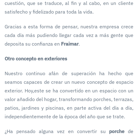
cuestión, que se traduce, al fin y al cabo, en un cliente
satisfecho y fidelizado para toda la vida.
Gracias a esta forma de pensar, nuestra empresa crece
cada día más pudiendo llegar cada vez a más gente que
deposita su confianza en
Fraimar
.
Otro concepto en exteriores
Nuestro continuo afán de superación ha hecho que
seamos capaces de crear un nuevo concepto de espacio
exterior. Hoy,este se ha convertido en un espacio con un
valor añadido del hogar, transformando porches, terrazas,
patios, jardines y piscinas, en parte activa del día a día,
independientemente de la época del año que se trate.
¿Ha pensado alguna vez en convertir su
porche
de