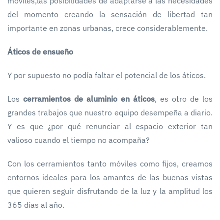
móviles,las posibilidades de adaptarse a las necesidades
del momento creando la sensación de libertad tan
importante en zonas urbanas, crece considerablemente.
Áticos de ensueño
Y por supuesto no podía faltar el potencial de los áticos.
Los
cerramientos de aluminio en áticos
, es otro de los
grandes trabajos que nuestro equipo desempeña a diario.
Y es que ¿por qué renunciar al espacio exterior tan
valioso cuando el tiempo no acompaña?
Con los cerramientos tanto móviles como fijos, creamos
entornos ideales para los amantes de las buenas vistas
que quieren seguir disfrutando de la luz y la amplitud los
365 días al año.