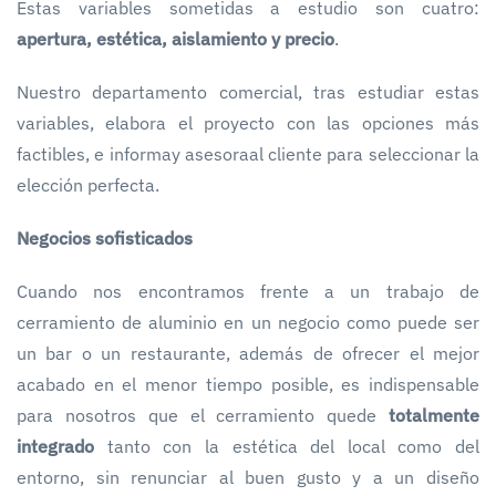
Estas variables sometidas a estudio son cuatro:
apertura, estética, aislamiento y precio
.
Nuestro departamento comercial, tras estudiar estas
variables, elabora el proyecto con las opciones más
factibles, e informay asesoraal cliente para seleccionar la
elección perfecta.
Negocios sofisticados
Cuando nos encontramos frente a un trabajo de
cerramiento de aluminio en un negocio como puede ser
un bar o un restaurante, además de ofrecer el mejor
acabado en el menor tiempo posible, es indispensable
para nosotros que el cerramiento quede
totalmente
integrado
tanto con la estética del local como del
entorno, sin renunciar al buen gusto y a un diseño