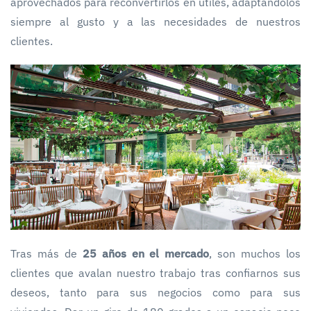
aprovechados para reconvertirlos en útiles, adaptándolos
siempre al gusto y a las necesidades de nuestros
clientes.
Tras más de
25 años en el mercado
, son muchos los
clientes que avalan nuestro trabajo tras confiarnos sus
deseos, tanto para sus negocios como para sus