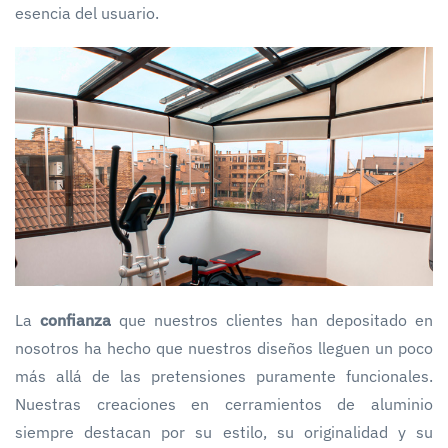
esencia del usuario.
La
confianza
que nuestros clientes han depositado en
nosotros ha hecho que nuestros diseños lleguen un poco
más allá de las pretensiones puramente funcionales.
Nuestras creaciones en cerramientos de aluminio
siempre destacan por su estilo, su originalidad y su