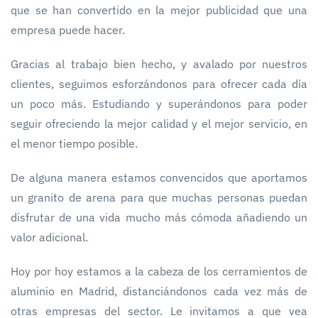
que se han convertido en la mejor publicidad que una
empresa puede hacer.
Gracias al trabajo bien hecho, y avalado por nuestros
clientes, seguimos esforzándonos para ofrecer cada día
un poco más. Estudiando y superándonos para poder
seguir ofreciendo la mejor calidad y el mejor servicio, en
el menor tiempo posible.
De alguna manera estamos convencidos que aportamos
un granito de arena para que muchas personas puedan
disfrutar de una vida mucho más cómoda añadiendo un
valor adicional.
Hoy por hoy estamos a la cabeza de los cerramientos de
aluminio en Madrid, distanciándonos cada vez más de
otras empresas del sector. Le invitamos a que vea