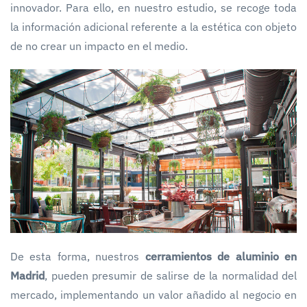
innovador. Para ello, en nuestro estudio, se recoge toda
la información adicional referente a la estética con objeto
de no crear un impacto en el medio.
De esta forma, nuestros
cerramientos de aluminio en
Madrid
, pueden presumir de salirse de la normalidad del
mercado, implementando un valor añadido al negocio en