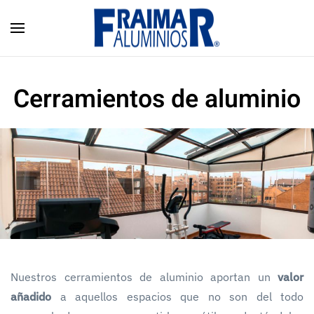
Skip to main content
Cerramientos de aluminio
Nuestros cerramientos de aluminio aportan un
valor
añadido
a aquellos espacios que no son del todo