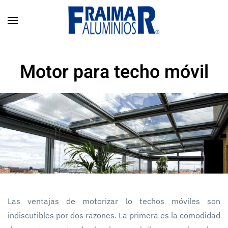
Skip to main content
Motor para techo móvil
Las ventajas de motorizar lo techos móviles son
indiscutibles por dos razones. La primera es la comodidad