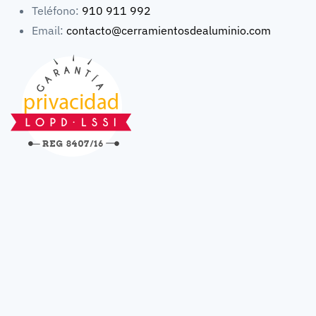
Teléfono:
910 911 992
Email:
contacto@cerramientosdealuminio.com