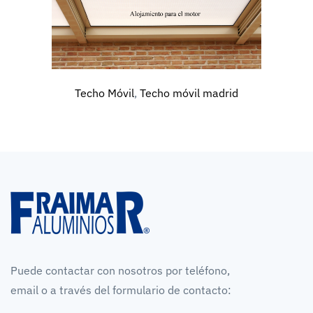
Techo Móvil
,
Techo móvil madrid
Puede contactar con nosotros por teléfono,
email o a través del formulario de contacto: