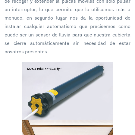
de recoger y extender la placas móviles con solo pulsar
un interruptor, lo que permite que lo utilicemos más a
menudo, en segundo lugar nos da la oportunidad de
instalar cualquier automatismo que precisemos como
puede ser un sensor de lluvia para que nuestra cubierta
se cierre automáticamente sin necesidad de estar
nosotros presentes.