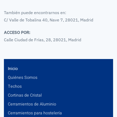
También puede encontrarnos en:
C/ Valle de Tobalina 40, Nave 7, 28021, Madrid
ACCESO POR:
Calle Ciudad de Frías, 28, 28021, Madrid
Inicio
Quiénes Somos
Techos
Cortinas de Cristal
Cerramientos de Aluminio
Cerramientos para hostelería