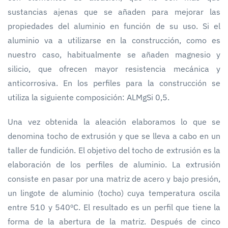
sustancias ajenas que se añaden para mejorar las
propiedades del aluminio en función de su uso. Si el
aluminio va a utilizarse en la construcción, como es
nuestro caso, habitualmente se añaden magnesio y
silicio, que ofrecen mayor resistencia mecánica y
anticorrosiva. En los perfiles para la construcción se
utiliza la siguiente composición: ALMgSi 0,5.
Una vez obtenida la aleación elaboramos lo que se
denomina tocho de extrusión y que se lleva a cabo en un
taller de fundición. El objetivo del tocho de extrusión es la
elaboración de los perfiles de aluminio. La extrusión
consiste en pasar por una matriz de acero y bajo presión,
un lingote de aluminio (tocho) cuya temperatura oscila
entre 510 y 540ºC. El resultado es un perfil que tiene la
forma de la abertura de la matriz. Después de cinco