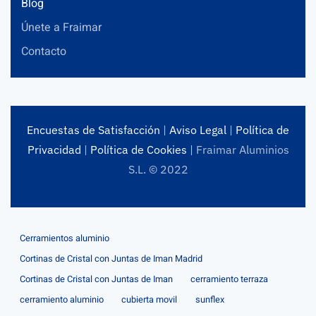
Blog
Únete a Fraimar
Contacto
Encuestas de Satisfacción
|
Aviso Legal
|
Política de
Privacidad
|
Política de Cookies
| Fraimar Aluminios
S.L. © 2022
Cerramientos aluminio
Cortinas de Cristal con Juntas de Iman Madrid
Cortinas de Cristal con Juntas de Iman
cerramiento terraza
cerramiento aluminio
cubierta movil
sunflex