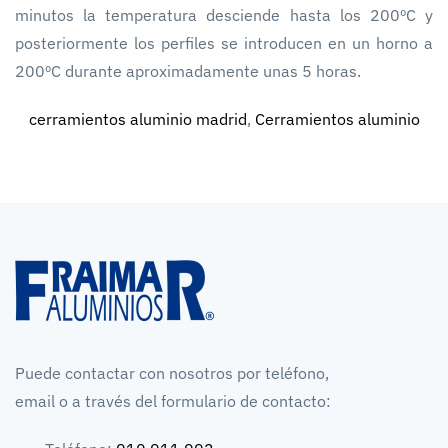
minutos la temperatura desciende hasta los 200ºC y
posteriormente los perfiles se introducen en un horno a
200ºC durante aproximadamente unas 5 horas.
cerramientos aluminio madrid
,
Cerramientos aluminio
Puede contactar con nosotros por teléfono,
email o a través del formulario de contacto: