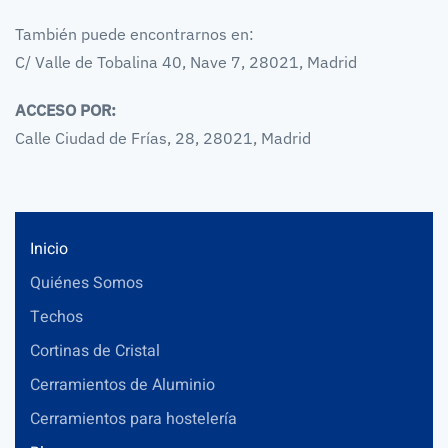
También puede encontrarnos en:
C/ Valle de Tobalina 40, Nave 7, 28021, Madrid
ACCESO POR:
Calle Ciudad de Frías, 28, 28021, Madrid
Inicio
Quiénes Somos
Techos
Cortinas de Cristal
Cerramientos de Aluminio
Cerramientos para hostelería