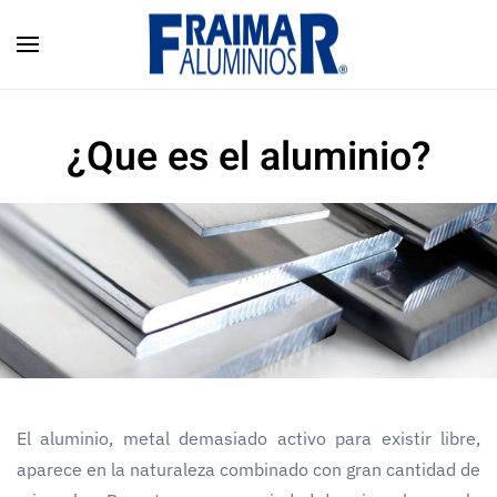
Skip to main content
¿Que es el aluminio?
El aluminio, metal demasiado activo para existir libre,
aparece en la naturaleza combinado con gran cantidad de