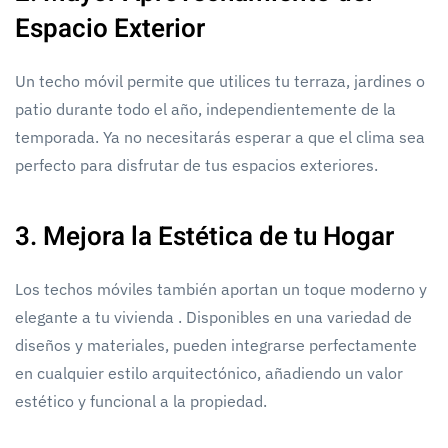
Espacio Exterior
Un techo móvil permite que utilices tu terraza, jardines o
patio durante todo el año, independientemente de la
temporada. Ya no necesitarás esperar a que el clima sea
perfecto para disfrutar de tus espacios exteriores.
3. Mejora la Estética de tu Hogar
Los techos móviles también aportan un toque moderno y
elegante a tu vivienda . Disponibles en una variedad de
diseños y materiales, pueden integrarse perfectamente
en cualquier estilo arquitectónico, añadiendo un valor
estético y funcional a la propiedad.