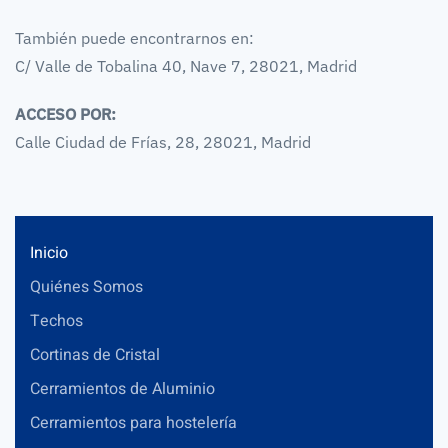
También puede encontrarnos en:
C/ Valle de Tobalina 40, Nave 7, 28021, Madrid
ACCESO POR:
Calle Ciudad de Frías, 28, 28021, Madrid
Inicio
Quiénes Somos
Techos
Cortinas de Cristal
Cerramientos de Aluminio
Cerramientos para hostelería