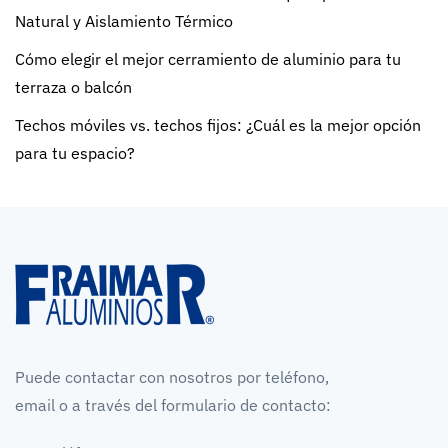
Natural y Aislamiento Térmico
Cómo elegir el mejor cerramiento de aluminio para tu
terraza o balcón
Techos móviles vs. techos fijos: ¿Cuál es la mejor opción
para tu espacio?
Puede contactar con nosotros por teléfono,
email o a través del formulario de contacto: