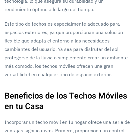
tecnología, lo que asegura su durabilidad y un
rendimiento óptimo a lo largo del tiempo.
Este tipo de techos es especialmente adecuado para
espacios exteriores, ya que proporcionan una solución
flexible que adapta el entorno a las necesidades
cambiantes del usuario. Ya sea para disfrutar del sol,
protegerse de la lluvia o simplemente crear un ambiente
más cómodo, los techos móviles ofrecen una gran
versatilidad en cualquier tipo de espacio exterior.
Beneficios de los Techos Móviles
en tu Casa
Incorporar un techo móvil en tu hogar ofrece una serie de
ventajas significativas. Primero, proporciona un control