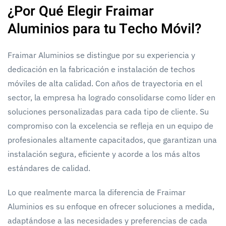
¿Por Qué Elegir Fraimar
Aluminios para tu Techo Móvil?
Fraimar Aluminios se distingue por su experiencia y
dedicación en la fabricación e instalación de techos
móviles de alta calidad. Con años de trayectoria en el
sector, la empresa ha logrado consolidarse como líder en
soluciones personalizadas para cada tipo de cliente. Su
compromiso con la excelencia se refleja en un equipo de
profesionales altamente capacitados, que garantizan una
instalación segura, eficiente y acorde a los más altos
estándares de calidad.
Lo que realmente marca la diferencia de Fraimar
Aluminios es su enfoque en ofrecer soluciones a medida,
adaptándose a las necesidades y preferencias de cada