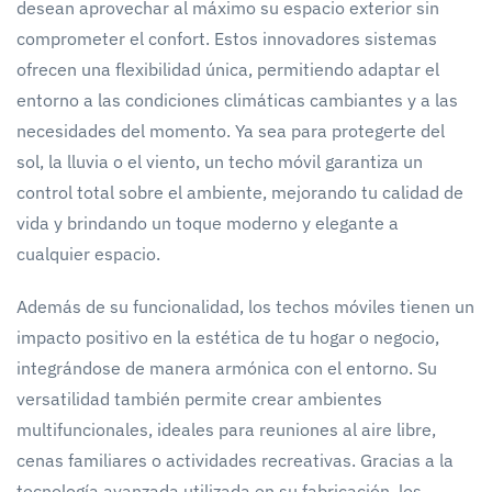
desean aprovechar al máximo su espacio exterior sin
comprometer el confort. Estos innovadores sistemas
ofrecen una flexibilidad única, permitiendo adaptar el
entorno a las condiciones climáticas cambiantes y a las
necesidades del momento. Ya sea para protegerte del
sol, la lluvia o el viento, un techo móvil garantiza un
control total sobre el ambiente, mejorando tu calidad de
vida y brindando un toque moderno y elegante a
cualquier espacio.
Además de su funcionalidad, los techos móviles tienen un
impacto positivo en la estética de tu hogar o negocio,
integrándose de manera armónica con el entorno. Su
versatilidad también permite crear ambientes
multifuncionales, ideales para reuniones al aire libre,
cenas familiares o actividades recreativas. Gracias a la
tecnología avanzada utilizada en su fabricación, los