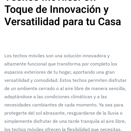
Toque de Innovación y
Versatilidad para tu Casa
Los techos móviles son una solución innovadora y
altamente funcional que transforma por completo los
espacios exteriores de tu hogar, aportando una gran
versatilidad y comodidad. Estos techos permiten disfrutar
de un ambiente cerrado o al aire libre de manera sencilla,
adaptándose a las condiciones climáticas y a las
necesidades cambiantes de cada momento. Ya sea para
protegerte del sol abrasante, resguardarse de la lluvia o
simplemente disfrutar de una tarde tranquila al aire libre,
los techos móviles ofrecen la flexibilidad que necesitas.