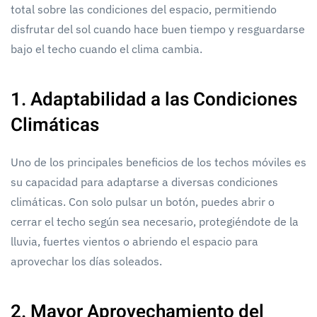
total sobre las condiciones del espacio, permitiendo
disfrutar del sol cuando hace buen tiempo y resguardarse
bajo el techo cuando el clima cambia.
1. Adaptabilidad a las Condiciones
Climáticas
Uno de los principales beneficios de los techos móviles es
su capacidad para adaptarse a diversas condiciones
climáticas. Con solo pulsar un botón, puedes abrir o
cerrar el techo según sea necesario, protegiéndote de la
lluvia, fuertes vientos o abriendo el espacio para
aprovechar los días soleados.
2. Mayor Aprovechamiento del