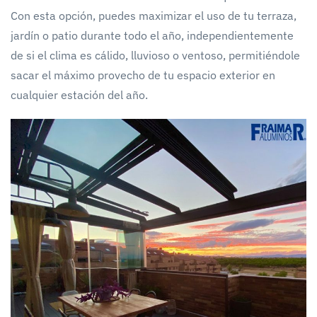
Con esta opción, puedes maximizar el uso de tu terraza,
jardín o patio durante todo el año, independientemente
de si el clima es cálido, lluvioso o ventoso, permitiéndole
sacar el máximo provecho de tu espacio exterior en
cualquier estación del año.