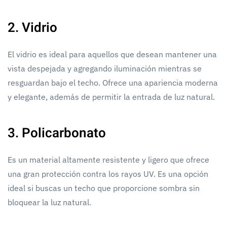
2. Vidrio
El vidrio es ideal para aquellos que desean mantener una
vista despejada y agregando iluminación mientras se
resguardan bajo el techo. Ofrece una apariencia moderna
y elegante, además de permitir la entrada de luz natural.
3. Policarbonato
Es un material altamente resistente y ligero que ofrece
una gran protección contra los rayos UV. Es una opción
ideal si buscas un techo que proporcione sombra sin
bloquear la luz natural.