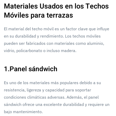
Materiales Usados en los Techos
Móviles para terrazas
El material del techo móvil es un factor clave que influye
en su durabilidad y rendimiento. Los techos móviles
pueden ser fabricados con materiales como aluminio,
vidrio, policarbonato o incluso madera.
1.Panel sándwich
Es uno de los materiales más populares debido a su
resistencia, ligereza y capacidad para soportar
condiciones climáticas adversas. Además, el panel
sándwich ofrece una excelente durabilidad y requiere un
bajo mantenimiento.