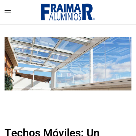
Skip to main content
Techos Móviles: Un