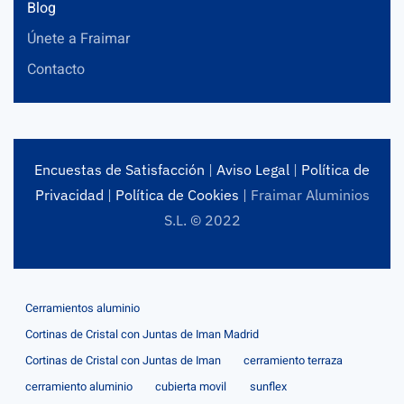
Blog
Únete a Fraimar
Contacto
Encuestas de Satisfacción
|
Aviso Legal
|
Política de
Privacidad
|
Política de Cookies
| Fraimar Aluminios
S.L. © 2022
Cerramientos aluminio
Cortinas de Cristal con Juntas de Iman Madrid
Cortinas de Cristal con Juntas de Iman
cerramiento terraza
cerramiento aluminio
cubierta movil
sunflex