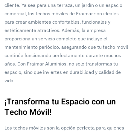
cliente. Ya sea para una terraza, un jardín o un espacio
comercial, los techos móviles de Fraimar son ideales
para crear ambientes confortables, funcionales y
estéticamente atractivos. Además, la empresa
proporciona un servicio completo que incluye el
mantenimiento periódico, asegurando que tu techo móvil
continúe funcionando perfectamente durante muchos
años. Con Fraimar Aluminios, no solo transformas tu
espacio, sino que inviertes en durabilidad y calidad de
vida.
¡Transforma tu Espacio con un
Techo Móvil!
Los techos móviles son la opción perfecta para quienes