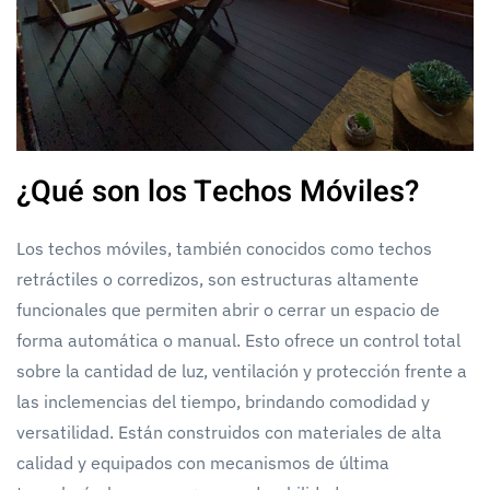
¿Qué son los Techos Móviles?
Los techos móviles, también conocidos como techos
retráctiles o corredizos, son estructuras altamente
funcionales que permiten abrir o cerrar un espacio de
forma automática o manual. Esto ofrece un control total
sobre la cantidad de luz, ventilación y protección frente a
las inclemencias del tiempo, brindando comodidad y
versatilidad. Están construidos con materiales de alta
calidad y equipados con mecanismos de última