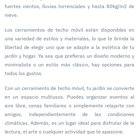
fuertes vientos, lluvias torrenciales y hasta 80kg/m2 de
nieve.
Los cerramientos de techo móvil están disponibles en
una variedad de estilos y materiales, lo que te brinda la
libertad de elegir uno que se adapte a la estética de tu
jardín y hogar. Ya sea que prefieras un diseño moderno y
minimalista o un estilo más clásico, hay opciones para
todos los gustos.
Con un cerramiento de techo móvil, tu jardín se convierte
en un espacio multiusos. Puedes organizar eventos al
aire libre, cenas familiares o simplemente relajarte con
amigos, independientemente de las condiciones
climáticas. Además, es un lugar ideal para disfrutar de la
lectura, el arte o cualquier actividad que te apasione.