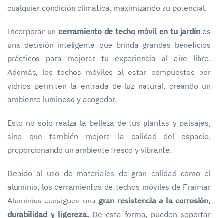
cualquier condición climática, maximizando su potencial.
Incorporar un
cerramiento de techo móvil en tu jardín
es
una decisión inteligente que brinda grandes beneficios
prácticos para mejorar tu experiencia al aire libre.
Además, los techos móviles al estar compuestos por
vidrios permiten la entrada de luz natural, creando un
ambiente luminoso y acogedor.
Esto no solo realza la belleza de tus plantas y paisajes,
sino que también mejora la calidad del espacio,
proporcionando un ambiente fresco y vibrante.
Debido al uso de materiales de gran calidad como el
aluminio, los cerramientos de techos móviles de Fraimar
Aluminios consiguen una
gran resistencia a la corrosión,
durabilidad y ligereza.
De esta forma, pueden soportar