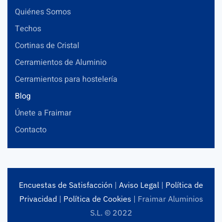
Quiénes Somos
Techos
Cortinas de Cristal
Cerramientos de Aluminio
Cerramientos para hostelería
Blog
Únete a Fraimar
Contacto
Encuestas de Satisfacción
|
Aviso Legal
|
Política de
Privacidad
|
Política de Cookies
| Fraimar Aluminios
S.L. © 2022