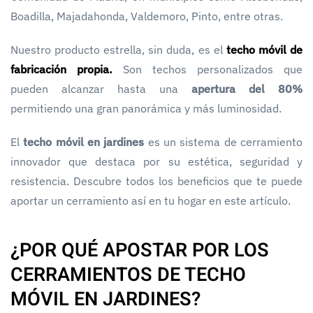
Boadilla, Majadahonda, Valdemoro, Pinto, entre otras.
Nuestro producto estrella, sin duda, es el
techo móvil de
fabricación propia.
Son techos personalizados que
pueden alcanzar hasta una
apertura del 80%
permitiendo una gran panorámica y más luminosidad.
El
techo móvil en jardines
es un sistema de cerramiento
innovador que destaca por su estética, seguridad y
resistencia. Descubre todos los beneficios que te puede
aportar un cerramiento así en tu hogar en este artículo.
¿POR QUÉ APOSTAR POR LOS
CERRAMIENTOS DE TECHO
MÓVIL EN JARDINES?