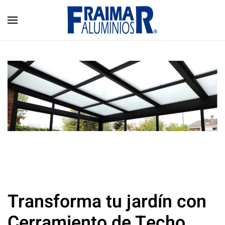
Skip to main content
Transforma tu jardín con
Cerramiento de Techo