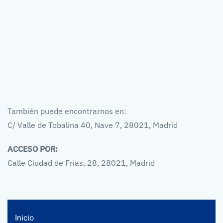
También puede encontrarnos en:
C/ Valle de Tobalina 40, Nave 7, 28021, Madrid
ACCESO POR:
Calle Ciudad de Frías, 28, 28021, Madrid
Inicio