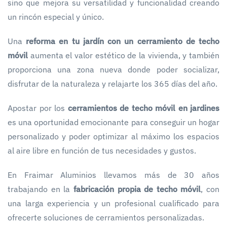
sino que mejora su versatilidad y funcionalidad creando
un rincón especial y único.
Una
reforma en tu jardín con un cerramiento de techo
móvil
aumenta el valor estético de la vivienda, y también
proporciona una zona nueva donde poder socializar,
disfrutar de la naturaleza y relajarte los 365 días del año.
Apostar por los
cerramientos de techo móvil en jardines
es una oportunidad emocionante para conseguir un hogar
personalizado y poder optimizar al máximo los espacios
al aire libre en función de tus necesidades y gustos.
En Fraimar Aluminios llevamos más de 30 años
trabajando en la
fabricación propia de techo móvil
, con
una larga experiencia y un profesional cualificado para
ofrecerte soluciones de cerramientos personalizadas.