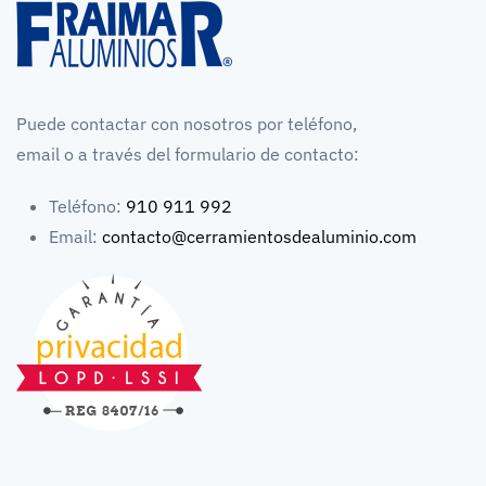
Puede contactar con nosotros por teléfono,
email o a través del formulario de contacto:
Teléfono:
910 911 992
Email:
contacto@cerramientosdealuminio.com