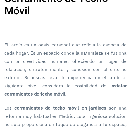
Móvil
El jardín es un oasis personal que refleja la esencia de
cada hogar. Es un espacio donde la naturaleza se fusiona
con la creatividad humana, ofreciendo un lugar de
relajación, entretenimiento y conexión con el entorno
exterior. Si buscas llevar tu experiencia en el jardín al
siguiente nivel, considera la posibilidad de
instalar
cerramientos de techo móvil.
Los
cerramientos de techo móvil en jardines
son una
reforma muy habitual en Madrid. Esta ingeniosa solución
no sólo proporciona un toque de elegancia a tu espacio,