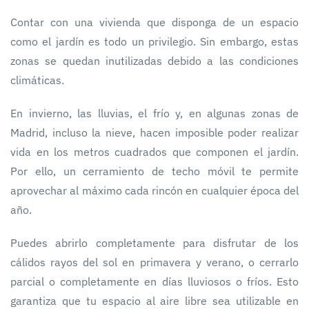
Contar con una vivienda que disponga de un espacio
como el jardín es todo un privilegio. Sin embargo, estas
zonas se quedan inutilizadas debido a las condiciones
climáticas.
En invierno, las lluvias, el frío y, en algunas zonas de
Madrid, incluso la nieve, hacen imposible poder realizar
vida en los metros cuadrados que componen el jardín.
Por ello, un cerramiento de techo móvil te permite
aprovechar al máximo cada rincón en cualquier época del
año.
Puedes abrirlo completamente para disfrutar de los
cálidos rayos del sol en primavera y verano, o cerrarlo
parcial o completamente en días lluviosos o fríos. Esto
garantiza que tu espacio al aire libre sea utilizable en