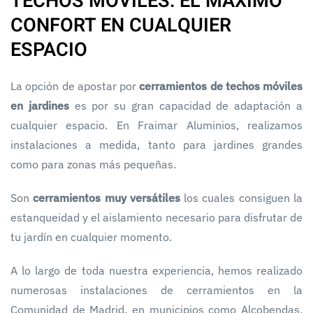
TECHOS MÓVILES: EL MÁXIMO
CONFORT EN CUALQUIER
ESPACIO
La opción de apostar por
cerramientos de techos móviles
en jardines
es por su gran capacidad de adaptación a
cualquier espacio. En Fraimar Aluminios, realizamos
instalaciones a medida, tanto para jardines grandes
como para zonas más pequeñas.
Son
cerramientos muy versátiles
los cuales consiguen la
estanqueidad y el aislamiento necesario para disfrutar de
tu jardín en cualquier momento.
A lo largo de toda nuestra experiencia, hemos realizado
numerosas instalaciones de cerramientos en la
Comunidad de Madrid, en municipios como Alcobendas,