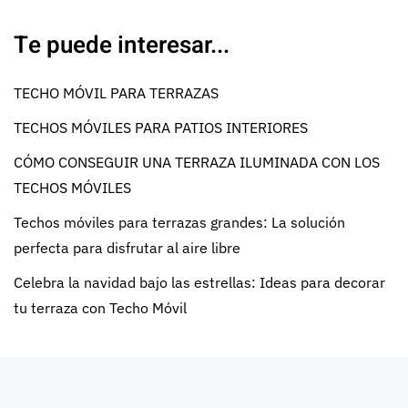
Te puede interesar...
TECHO MÓVIL PARA TERRAZAS
TECHOS MÓVILES PARA PATIOS INTERIORES
CÓMO CONSEGUIR UNA TERRAZA ILUMINADA CON LOS
TECHOS MÓVILES
Techos móviles para terrazas grandes: La solución
perfecta para disfrutar al aire libre
Celebra la navidad bajo las estrellas: Ideas para decorar
tu terraza con Techo Móvil