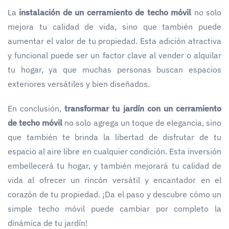
La
instalación de un cerramiento de techo móvil
no solo
mejora tu calidad de vida, sino que también puede
aumentar el valor de tu propiedad. Esta adición atractiva
y funcional puede ser un factor clave al vender o alquilar
tu hogar, ya que muchas personas buscan espacios
exteriores versátiles y bien diseñados.
En conclusión,
transformar tu jardín con un cerramiento
de techo móvil
no solo agrega un toque de elegancia, sino
que también te brinda la libertad de disfrutar de tu
espacio al aire libre en cualquier condición. Esta inversión
embellecerá tu hogar, y también mejorará tu calidad de
vida al ofrecer un rincón versátil y encantador en el
corazón de tu propiedad. ¡Da el paso y descubre cómo un
simple techo móvil puede cambiar por completo la
dinámica de tu jardín!