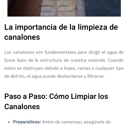
La importancia de la limpieza de
canalones
Los canalones son fundamentales para dirigir el agua de
lluvia lejos de la estructura de nuestra vivienda. Cuando
estos se obstruyen debido a hojas, ramas o cualquier tipo
de detrito, el agua puede desbordarse y filtrarse.
Paso a Paso: Cómo Limpiar los
Canalones
Preparativos:
Antes de comenzar, asegúrate de