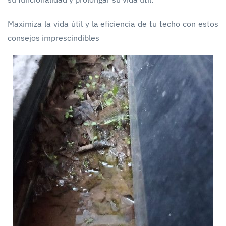
Maximiza la vida útil y la eficiencia de tu techo con estos
consejos imprescindibles