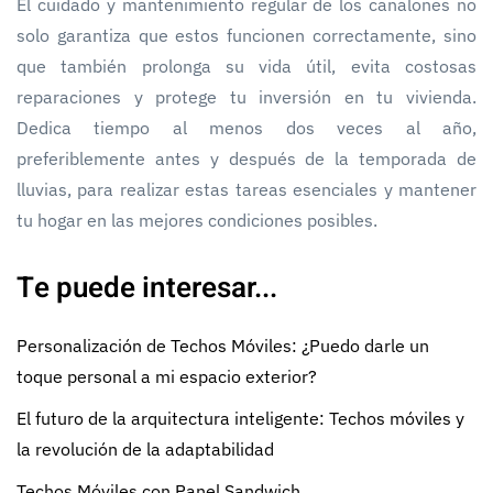
El cuidado y mantenimiento regular de los canalones no
solo garantiza que estos funcionen correctamente, sino
que también prolonga su vida útil, evita costosas
reparaciones y protege tu inversión en tu vivienda.
Dedica tiempo al menos dos veces al año,
preferiblemente antes y después de la temporada de
lluvias, para realizar estas tareas esenciales y mantener
tu hogar en las mejores condiciones posibles.
Te puede interesar...
Personalización de Techos Móviles: ¿Puedo darle un
toque personal a mi espacio exterior?
El futuro de la arquitectura inteligente: Techos móviles y
la revolución de la adaptabilidad
Techos Móviles con Panel Sandwich