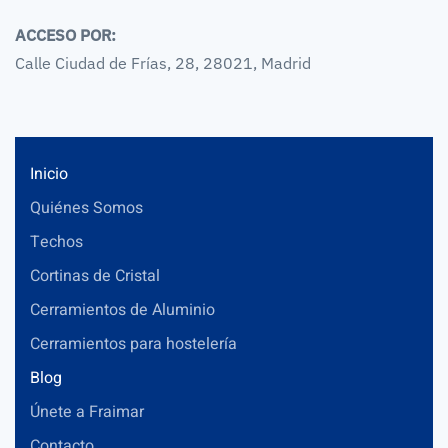
ACCESO POR:
Calle Ciudad de Frías, 28, 28021, Madrid
Inicio
Quiénes Somos
Techos
Cortinas de Cristal
Cerramientos de Aluminio
Cerramientos para hostelería
Blog
Únete a Fraimar
Contacto