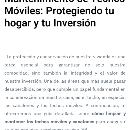
Móviles: Protegiendo tu
hogar y tu Inversión
LLa protección y conservación de nuestra vivienda es una
tarea esencial para garantizar no solo nuestra
comodidad, sino también la integridad y el valor de
nuestra inversión. Una de las áreas que más suele pasar
desapercibida, pero que cumple un papel fundamental en
la conservación de nuestra casa, es el techo, en especial
los canalones y los techos móviles. A continuación, te
ofreceremos una guía detallada sobre
cómo limpiar y
mantener los techos móviles y canalones
para asegurar
su funcionalidad y prolongar su vida útil.