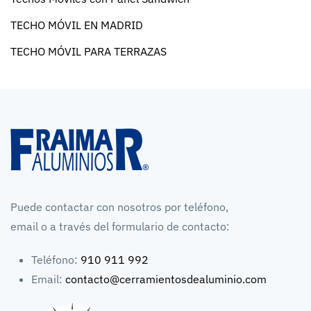
TECHO MÓVIL EN MADRID
TECHO MÓVIL PARA TERRAZAS
Puede contactar con nosotros por teléfono,
email o a través del formulario de contacto:
Teléfono:
910 911 992
Email:
contacto@cerramientosdealuminio.com