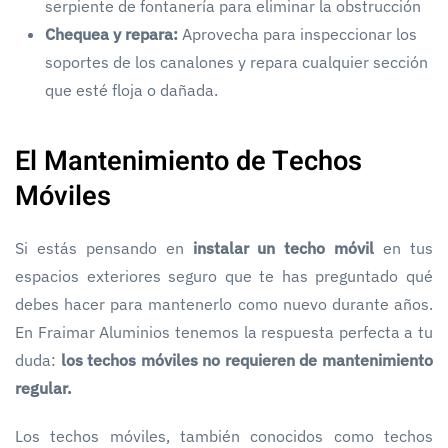
serpiente de fontanería para eliminar la obstrucción
Chequea y repara:
Aprovecha para inspeccionar los
soportes de los canalones y repara cualquier sección
que esté floja o dañada.
El Mantenimiento de Techos
Móviles
Si estás pensando en
instalar un techo móvil
en tus
espacios exteriores seguro que te has preguntado qué
debes hacer para mantenerlo como nuevo durante años.
En Fraimar Aluminios tenemos la respuesta perfecta a tu
duda:
los techos móviles no requieren de mantenimiento
regular.
Los techos móviles, también conocidos como techos