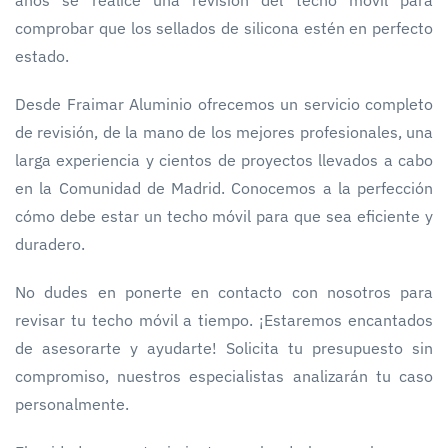
comprobar que los sellados de silicona estén en perfecto
estado.
Desde Fraimar Aluminio ofrecemos un servicio completo
de revisión, de la mano de los mejores profesionales, una
larga experiencia y cientos de proyectos llevados a cabo
en la Comunidad de Madrid. Conocemos a la perfección
cómo debe estar un techo móvil para que sea eficiente y
duradero.
No dudes en ponerte en contacto con nosotros para
revisar tu techo móvil a tiempo. ¡Estaremos encantados
de asesorarte y ayudarte! Solicita tu presupuesto sin
compromiso, nuestros especialistas analizarán tu caso
personalmente.