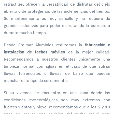
retráctiles, ofrecen la versatilidad de disfrutar del cielo
abierto o de protegernos de las inclemencias del tiempo.
Su mantenimiento es muy sencillo y no requiere de
grandes esfuerzos para poder disfrutar de la estructura
durante mucho tiempo.
Desde Fraimar Aluminios realizamos la
fabricación e
instalación de techos móviles
de la mejor calidad.
Recomendamos a nuestros clientes únicamente una
limpieza normal con aguas en el caso de que sufran
lluvias torrenciales o lluvias de barro que puedan
manchar este tipo de cerramiento.
Si su vivienda se encuentra en una zona donde las
condiciones meteorológicas son muy extremas con
fuertes vientos y nieve, recomendamos que a los 5 y 10
años se realice una revisión del techo móvil para