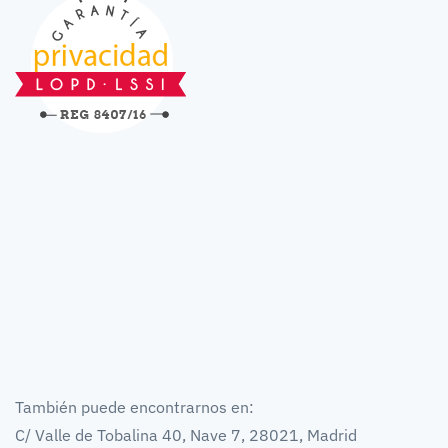
También puede encontrarnos en:
C/ Valle de Tobalina 40, Nave 7, 28021, Madrid