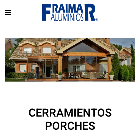
Skip to main content
CERRAMIENTOS
PORCHES