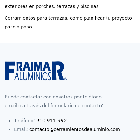
exteriores en porches, terrazas y piscinas
Cerramientos para terrazas: cómo planificar tu proyecto
paso a paso
Puede contactar con nosotros por teléfono,
email o a través del formulario de contacto:
Teléfono:
910 911 992
Email:
contacto@cerramientosdealuminio.com