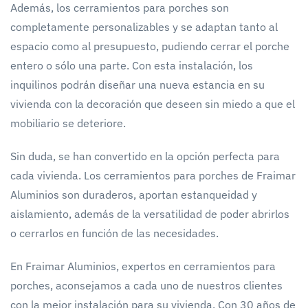
Además, los cerramientos para porches son
completamente personalizables y se adaptan tanto al
espacio como al presupuesto, pudiendo cerrar el porche
entero o sólo una parte. Con esta instalación, los
inquilinos podrán diseñar una nueva estancia en su
vivienda con la decoración que deseen sin miedo a que el
mobiliario se deteriore.
Sin duda, se han convertido en la opción perfecta para
cada vivienda. Los cerramientos para porches de Fraimar
Aluminios son duraderos, aportan estanqueidad y
aislamiento, además de la versatilidad de poder abrirlos
o cerrarlos en función de las necesidades.
En Fraimar Aluminios, expertos en cerramientos para
porches, aconsejamos a cada uno de nuestros clientes
con la mejor instalación para su vivienda. Con 30 años de