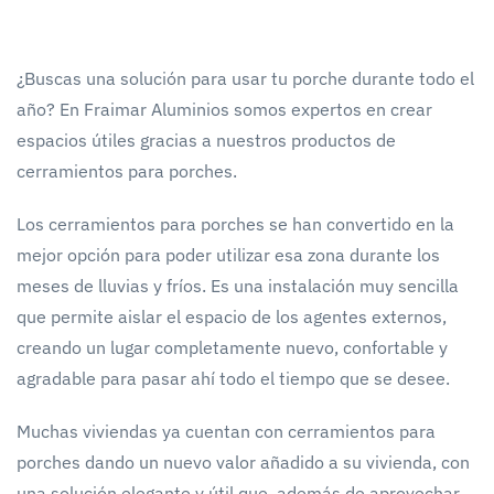
¿Buscas una solución para usar tu porche durante todo el
año? En Fraimar Aluminios somos expertos en crear
espacios útiles gracias a nuestros productos de
cerramientos para porches.
Los cerramientos para porches se han convertido en la
mejor opción para poder utilizar esa zona durante los
meses de lluvias y fríos. Es una instalación muy sencilla
que permite aislar el espacio de los agentes externos,
creando un lugar completamente nuevo, confortable y
agradable para pasar ahí todo el tiempo que se desee.
Muchas viviendas ya cuentan con cerramientos para
porches dando un nuevo valor añadido a su vivienda, con
una solución elegante y útil que, además de aprovechar