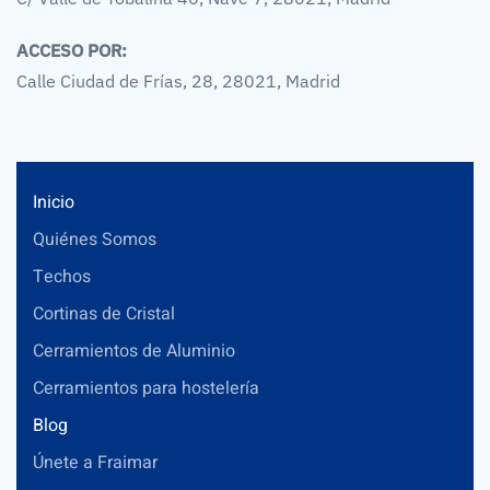
ACCESO POR:
Calle Ciudad de Frías, 28, 28021, Madrid
Inicio
Quiénes Somos
Techos
Cortinas de Cristal
Cerramientos de Aluminio
Cerramientos para hostelería
Blog
Únete a Fraimar