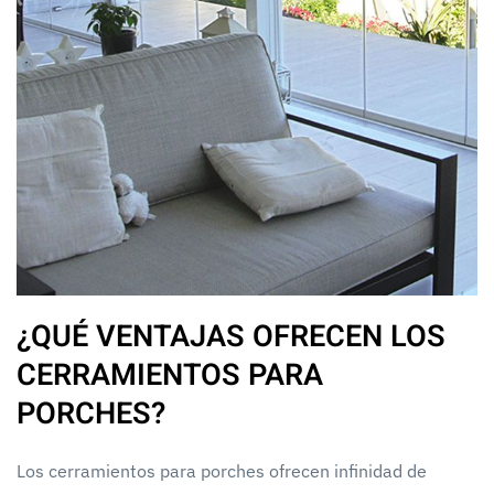
¿QUÉ VENTAJAS OFRECEN LOS
CERRAMIENTOS PARA
PORCHES?
Los cerramientos para porches ofrecen infinidad de