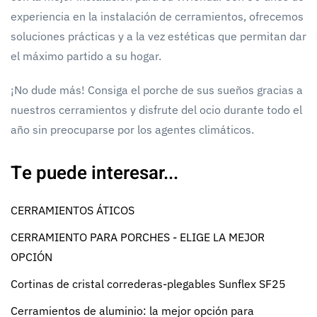
experiencia en la instalación de cerramientos, ofrecemos
soluciones prácticas y a la vez estéticas que permitan dar
el máximo partido a su hogar.
¡No dude más! Consiga el porche de sus sueños gracias a
nuestros cerramientos y disfrute del ocio durante todo el
año sin preocuparse por los agentes climáticos.
Te puede interesar...
CERRAMIENTOS ÁTICOS
CERRAMIENTO PARA PORCHES - ELIGE LA MEJOR
OPCIÓN
Cortinas de cristal correderas-plegables Sunflex SF25
Cerramientos de aluminio: la mejor opción para