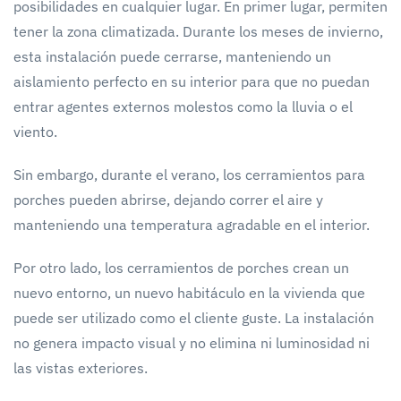
posibilidades en cualquier lugar. En primer lugar, permiten
tener la zona climatizada. Durante los meses de invierno,
esta instalación puede cerrarse, manteniendo un
aislamiento perfecto en su interior para que no puedan
entrar agentes externos molestos como la lluvia o el
viento.
Sin embargo, durante el verano, los cerramientos para
porches pueden abrirse, dejando correr el aire y
manteniendo una temperatura agradable en el interior.
Por otro lado, los cerramientos de porches crean un
nuevo entorno, un nuevo habitáculo en la vivienda que
puede ser utilizado como el cliente guste. La instalación
no genera impacto visual y no elimina ni luminosidad ni
las vistas exteriores.