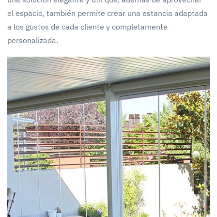
el espacio, también permite crear una estancia adaptada
a los gustos de cada cliente y completamente
personalizada.