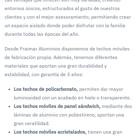
entornos únicos, estructurados al gusto de nuestros
clientes y con el mejor asesoramiento, permitiendo crear
un espacio aislado donde poder disfrutar con la familia
durante todas las épocas del año.
Desde Fraimar Aluminios disponemos de techos móviles
de fabricación propia. Además, tenemos diferentes
materiales que aportan una gran durabilidad y
estabilidad, con garantía de 3 años:
Los techos de policarbonato,
permiten dar mayor
luminosidad con un acabado en hielo o transparente.
Los techos móviles de panel sándwich,
mediante dos
láminas de aluminio con poliestireno, aportan una
gran veratilidad.
Los techos móviles acristalados,
tienen una gran