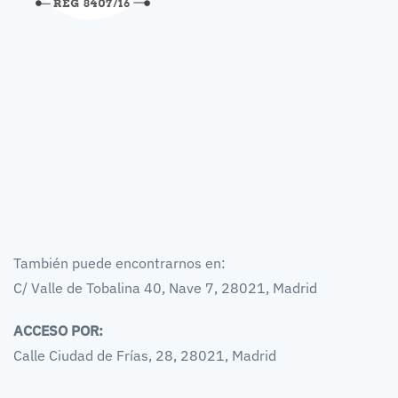
También puede encontrarnos en:
C/ Valle de Tobalina 40, Nave 7, 28021, Madrid
ACCESO POR:
Calle Ciudad de Frías, 28, 28021, Madrid