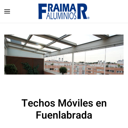
Skip to main content
Techos Móviles en
Fuenlabrada