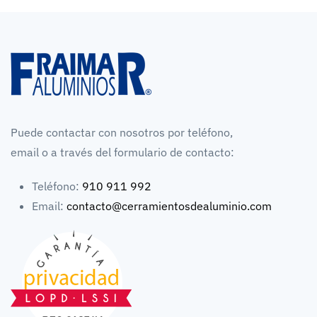
Puede contactar con nosotros por teléfono,
email o a través del formulario de contacto:
Teléfono:
910 911 992
Email:
contacto@cerramientosdealuminio.com