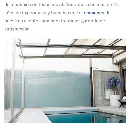
de aluminio con techo móvil. Contamos con más de 25
años de experiencia y buen hacer, las
opiniones
de
nuestros clientes son nuestra mejor garantía de
satisfacción.