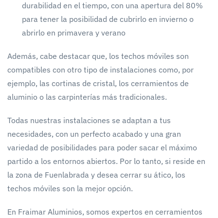
durabilidad en el tiempo, con una apertura del 80%
para tener la posibilidad de cubrirlo en invierno o
abrirlo en primavera y verano
Además, cabe destacar que, los techos móviles son
compatibles con otro tipo de instalaciones como, por
ejemplo, las cortinas de cristal, los cerramientos de
aluminio o las carpinterías más tradicionales.
Todas nuestras instalaciones se adaptan a tus
necesidades, con un perfecto acabado y una gran
variedad de posibilidades para poder sacar el máximo
partido a los entornos abiertos. Por lo tanto, si reside en
la zona de Fuenlabrada y desea cerrar su ático, los
techos móviles son la mejor opción.
En Fraimar Aluminios, somos expertos en cerramientos