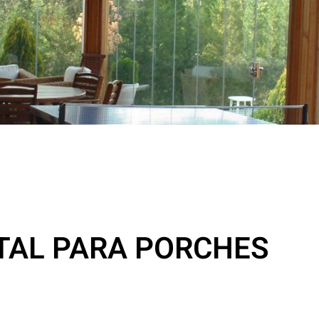
STAL PARA PORCHES