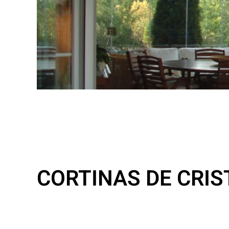
CORTINAS DE CRI