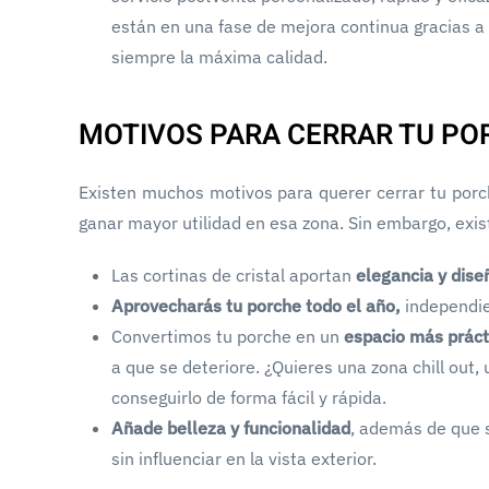
están en una fase de mejora continua gracias a 
siempre la máxima calidad.
MOTIVOS PARA CERRAR TU PO
Existen muchos motivos para querer cerrar tu porch
ganar mayor utilidad en esa zona. Sin embargo, exis
Las cortinas de cristal aportan
elegancia y dis
Aprovecharás tu porche todo el año,
independie
Convertimos tu porche en un
espacio más práct
a que se deteriore. ¿Quieres una zona chill out
conseguirlo de forma fácil y rápida.
Añade belleza y funcionalidad
, además de que s
sin influenciar en la vista exterior.