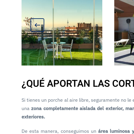
¿QUÉ APORTAN LAS CORT
Si tienes un porche al aire libre, seguramente no le
una
zona completamente aislada del exterior, mant
exteriores.
De esta manera, conseguimos un
área luminosa 