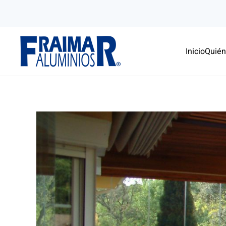
Skip to main content
Inicio
Quié