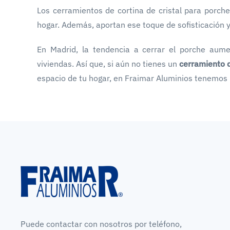
Los cerramientos de cortina de cristal para porche
hogar. Además, aportan ese toque de sofisticación y 
En Madrid, la tendencia a cerrar el porche aume
viviendas. Así que, si aún no tienes un
cerramiento d
espacio de tu hogar, en Fraimar Aluminios tenemos 
Puede contactar con nosotros por teléfono,