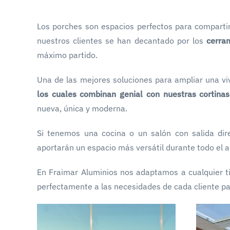
Los porches son espacios perfectos para compartir
nuestros clientes se han decantado por los
cerram
máximo partido.
Una de las mejores soluciones para ampliar una vi
los cuales combinan genial con nuestras cortinas
nueva, única y moderna.
Si tenemos una cocina o un salón con salida dire
aportarán un espacio más versátil durante todo el añ
En Fraimar Aluminios nos adaptamos a cualquier ti
perfectamente a las necesidades de cada cliente pa