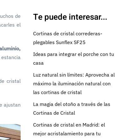
Te puede interesar...
Muchos de
carles el
Cortinas de cristal correderas-
plegables Sunflex SF25
aluminio,
Ideas para integrar el porche con tu
 estancia
casa
Luz natural sin límites: Aprovecha al
e cristal
máximo la iluminación natural con
las cortinas de cristal
La magia del otoño a través de las
e ajustan
Cortinas de Cristal
Cortinas de cristal en Madrid: el
mejor acristalamiento para tu