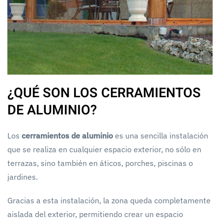
¿QUÉ SON LOS CERRAMIENTOS
DE ALUMINIO?
Los
cerramientos de aluminio
es una sencilla instalación
que se realiza en cualquier espacio exterior, no sólo en
terrazas, sino también en áticos, porches, piscinas o
jardines.
Gracias a esta instalación, la zona queda completamente
aislada del exterior, permitiendo crear un espacio