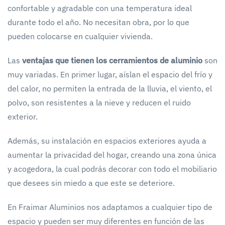
confortable y agradable con una temperatura ideal
durante todo el año. No necesitan obra, por lo que
pueden colocarse en cualquier vivienda.
Las
ventajas que tienen los cerramientos de aluminio
son
muy variadas. En primer lugar, aíslan el espacio del frío y
del calor, no permiten la entrada de la lluvia, el viento, el
polvo, son resistentes a la nieve y reducen el ruido
exterior.
Además, su instalación en espacios exteriores ayuda a
aumentar la privacidad del hogar, creando una zona única
y acogedora, la cual podrás decorar con todo el mobiliario
que desees sin miedo a que este se deteriore.
En Fraimar Aluminios nos adaptamos a cualquier tipo de
espacio y pueden ser muy diferentes en función de las