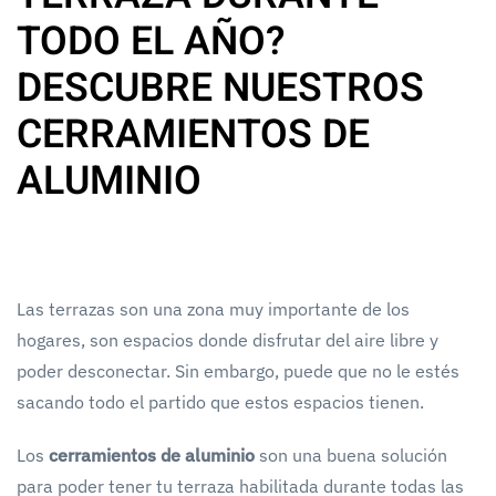
TODO EL AÑO?
DESCUBRE NUESTROS
CERRAMIENTOS DE
ALUMINIO
Las terrazas son una zona muy importante de los
hogares, son espacios donde disfrutar del aire libre y
poder desconectar. Sin embargo, puede que no le estés
sacando todo el partido que estos espacios tienen.
Los
cerramientos de aluminio
son una buena solución
para poder tener tu terraza habilitada durante todas las