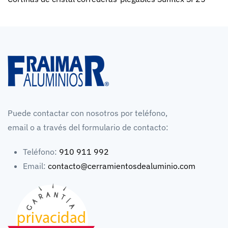
Puede contactar con nosotros por teléfono,
email o a través del formulario de contacto:
Teléfono:
910 911 992
Email:
contacto@cerramientosdealuminio.com