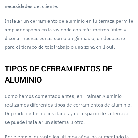
necesidades del cliente.
Instalar un cerramiento de aluminio en tu terraza permite
ampliar espacio en la vivienda con más metros útiles y
diseñar nuevas zonas como un gimnasio, un despacho
para el tiempo de teletrabajo o una zona chill out.
TIPOS DE CERRAMIENTOS DE
ALUMINIO
Como hemos comentado antes, en Fraimar Aluminio
realizamos diferentes tipos de cerramientos de aluminio.
Depende de tus necesidades y del espacio de la terraza
se puede instalar un sistema u otro.
Por ejemplo, durante los últimos años, ha aumentado la