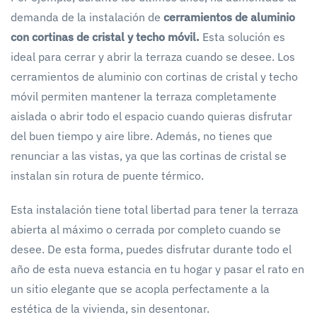
demanda de la instalación de
cerramientos de aluminio
con cortinas de cristal y techo móvil.
Esta solución es
ideal para cerrar y abrir la terraza cuando se desee. Los
cerramientos de aluminio con cortinas de cristal y techo
móvil permiten mantener la terraza completamente
aislada o abrir todo el espacio cuando quieras disfrutar
del buen tiempo y aire libre. Además, no tienes que
renunciar a las vistas, ya que las cortinas de cristal se
instalan sin rotura de puente térmico.
Esta instalación tiene total libertad para tener la terraza
abierta al máximo o cerrada por completo cuando se
desee. De esta forma, puedes disfrutar durante todo el
año de esta nueva estancia en tu hogar y pasar el rato en
un sitio elegante que se acopla perfectamente a la
estética de la vivienda, sin desentonar.