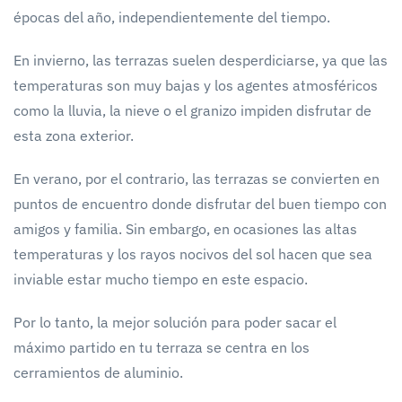
épocas del año, independientemente del tiempo.
En invierno, las terrazas suelen desperdiciarse, ya que las
temperaturas son muy bajas y los agentes atmosféricos
como la lluvia, la nieve o el granizo impiden disfrutar de
esta zona exterior.
En verano, por el contrario, las terrazas se convierten en
puntos de encuentro donde disfrutar del buen tiempo con
amigos y familia. Sin embargo, en ocasiones las altas
temperaturas y los rayos nocivos del sol hacen que sea
inviable estar mucho tiempo en este espacio.
Por lo tanto, la mejor solución para poder sacar el
máximo partido en tu terraza se centra en los
cerramientos de aluminio.