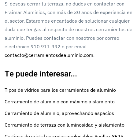
Si deseas cerrar tu terraza, no dudes en contactar con
Fraimar Aluminios, con más de 30 años de experiencia en
el sector. Estaremos encantados de solucionar cualquier
duda que tengas al respecto de nuestros cerramientos de
aluminio. Puedes contactar con nosotros por correo
electrónico 910 911 992 o por email
contacto@cerramientosdealuminio.com
.
Te puede interesar...
Tipos de vidrios para los cerramientos de aluminio
Cerramiento de aluminio con máximo aislamiento
Cerramiento de aluminio, aprovechando espacios
Cerramiento de terraza con luminosidad y aislamiento
Cortinas de cristal correderas-plegables Sunflex SF25