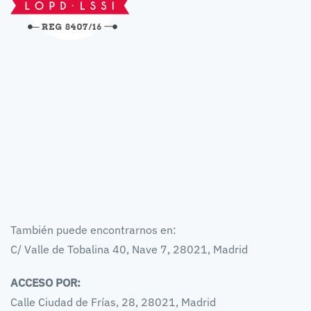
También puede encontrarnos en:
C/ Valle de Tobalina 40, Nave 7, 28021, Madrid
ACCESO POR:
Calle Ciudad de Frías, 28, 28021, Madrid