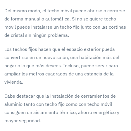
Del mismo modo, el techo móvil puede abrirse o cerrarse
de forma manual o automática. Si no se quiere techo
móvil puede instalarse un techo fijo junto con las cortinas
de cristal sin ningún problema.
Los techos fijos hacen que el espacio exterior pueda
convertirse en un nuevo salón, una habitación más del
hogar o lo que más desees. Incluso, puede servir para
ampliar los metros cuadrados de una estancia de la
vivienda.
Cabe destacar que la instalación de cerramientos de
aluminio tanto con techo fijo como con techo móvil
consiguen un aislamiento térmico, ahorro energético y
mayor seguridad.