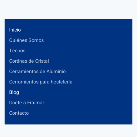
Inicio
Quiénes Somos
Techos
Cortinas de Cristal
Cerramientos de Aluminio
Cerramientos para hostelería
Blog
Únete a Fraimar
Contacto